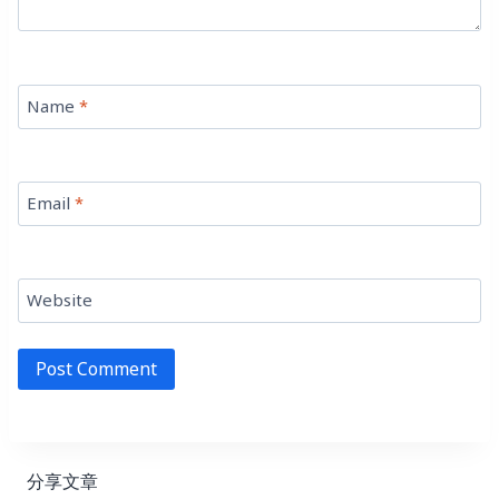
Name
*
Email
*
Website
分享文章