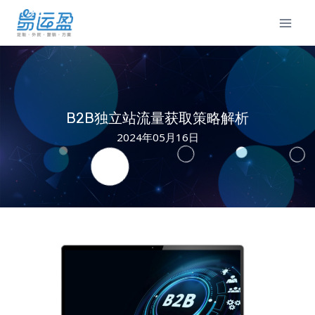
Skip
to
content
B2B独立站流量获取策略解析
2024年05月16日