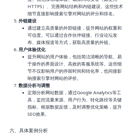
HTTPS）、完善网站结构和内链建设。这些技术
细节直接影响搜索引擎对网站的评分和排名。
外链建设
通过建立高质量的外部链接，提升网站的权重和
可信度。可以通过合作伙伴链接、行业论坛发
布、媒体报道等方式，获取高质量的外链。
用户体验优化
提升网站的用户体验，包括简洁清晰的导航、易
于操作的界面设计、高效的客服系统等。这些细
节不仅影响用户的停留时间和转化率，也间接影
响搜索引擎对网站的评价。
数据分析与调整
定期分析网站数据，通过Google Analytics等工
具，监控流量来源、用户行为、转化路径等关键
指标。根据数据反馈，及时调整优化策略，提升
SEO效果。
六、具体案例分析