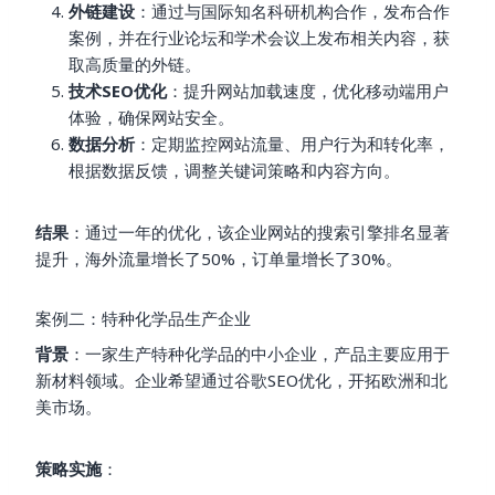
外链建设
：通过与国际知名科研机构合作，发布合作
案例，并在行业论坛和学术会议上发布相关内容，获
取高质量的外链。
技术SEO优化
：提升网站加载速度，优化移动端用户
体验，确保网站安全。
数据分析
：定期监控网站流量、用户行为和转化率，
根据数据反馈，调整关键词策略和内容方向。
结果
：通过一年的优化，该企业网站的搜索引擎排名显著
提升，海外流量增长了50%，订单量增长了30%。
案例二：特种化学品生产企业
背景
：一家生产特种化学品的中小企业，产品主要应用于
新材料领域。企业希望通过谷歌SEO优化，开拓欧洲和北
美市场。
策略实施
：