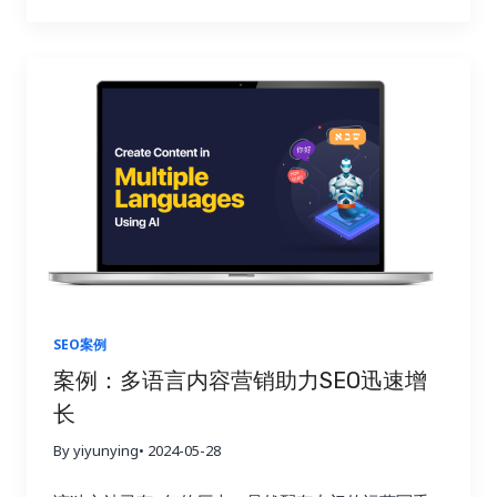
免平台的佣金压力，还能通过精准的营销策略和数据
分析，实现对客户需求的深度挖掘和个性化服务的提
供。因此，为了在激烈的市场竞争中脱颖而出，打造
一个具有吸引力和竞争力的汽配行业独立站成为企业
的重要战略之一。
SEO案例
案例：多语言内容营销助力SEO迅速增
长
By yiyunying
• 2024-05-28