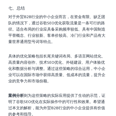
七、总结
对于外贸B2B行业的中小企业而言，在资金有限、缺乏团
队的情况下，通过谷歌SEO优化获取流量是一条可行的路
径。适合布局的行业应具备采购频率较低、具有中国制造
平替概念、行业较新、客单价较高、冷门行业和产品有大
量世界通用型号词等特点。
具体的优化策略包括长尾关键词布局、多语言网站优化、
高质量内容创作、技术SEO优化、外链建设、用户体验优
化和数据分析与调整。通过这些策略的综合运用，中小企
业可以在国际市场中获得高质量、低成本的流量，提升企
业的竞争力和市场份额。
案例分析
则为这些策略的实际应用提供了生动的示范，证
明了谷歌SEO优化在实际操作中的可行性和效果。希望通
过本文的解析，能为外贸B2B行业的中小企业提供有价值
的参考和指导。