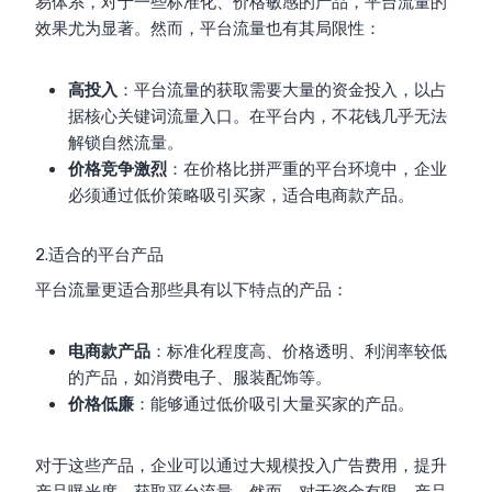
易体系，对于一些标准化、价格敏感的产品，平台流量的
效果尤为显著。然而，平台流量也有其局限性：
高投入
：平台流量的获取需要大量的资金投入，以占
据核心关键词流量入口。在平台内，不花钱几乎无法
解锁自然流量。
价格竞争激烈
：在价格比拼严重的平台环境中，企业
必须通过低价策略吸引买家，适合电商款产品。
2.适合的平台产品
平台流量更适合那些具有以下特点的产品：
电商款产品
：标准化程度高、价格透明、利润率较低
的产品，如消费电子、服装配饰等。
价格低廉
：能够通过低价吸引大量买家的产品。
对于这些产品，企业可以通过大规模投入广告费用，提升
产品曝光度，获取平台流量。然而，对于资金有限、产品