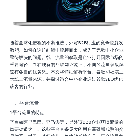
随着全球化进程的不断推进，外贸B2B行业的竞争也愈发
激烈。如何在这片红海中脱颖而出，成为了无数中小企业
亟待解决的问题。线上流量的获取是企业打开国际市场的
重要途径，而在现有的互联网环境下，不同的流量获取渠
道有各自的优劣势。本文将详细解析平台、谷歌和社媒三
大线上流量来源，并探讨适合中小企业通过谷歌SEO优化
获客的行业。
一、平台流量
1.平台流量的特点
平台如阿里巴巴、亚马逊等，是外贸B2B企业获取流量的
重要渠道之一。这些平台具备庞大的用户基础和成熟的交