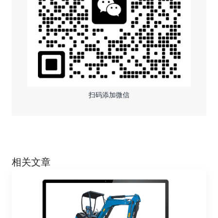
扫码添加微信
相关文章