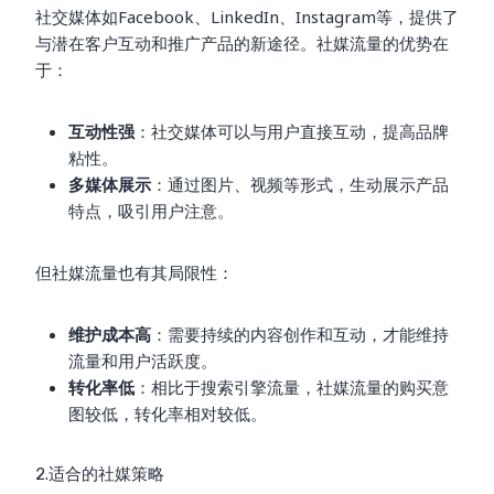
社交媒体如Facebook、LinkedIn、Instagram等，提供了
与潜在客户互动和推广产品的新途径。社媒流量的优势在
于：
互动性强
：社交媒体可以与用户直接互动，提高品牌
粘性。
多媒体展示
：通过图片、视频等形式，生动展示产品
特点，吸引用户注意。
但社媒流量也有其局限性：
维护成本高
：需要持续的内容创作和互动，才能维持
流量和用户活跃度。
转化率低
：相比于搜索引擎流量，社媒流量的购买意
图较低，转化率相对较低。
2.适合的社媒策略