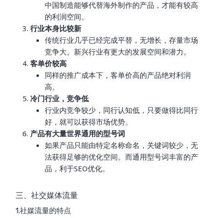
中国制造能够代替海外制作的产品，才能有较高
的利润空间。
行业本身比较新
传统行业几乎已经完成平替，无增长，存量市场
竞争大。新兴行业有更大的发展空间和潜力。
客单价较高
同样的推广成本下，客单价高的产品绝对利润
高。
冷门行业，竞争低
行业内竞争较少，同行认知低，只要做得比同行
好，就可以获得市场优势。
产品有大量世界通用的型号词
如果产品只能由特定名称命名，关键词较少，无
法获得足够的优化空间。而通用型号词丰富的产
品，利于SEO优化。
三、社交媒体流量
1.社媒流量的特点