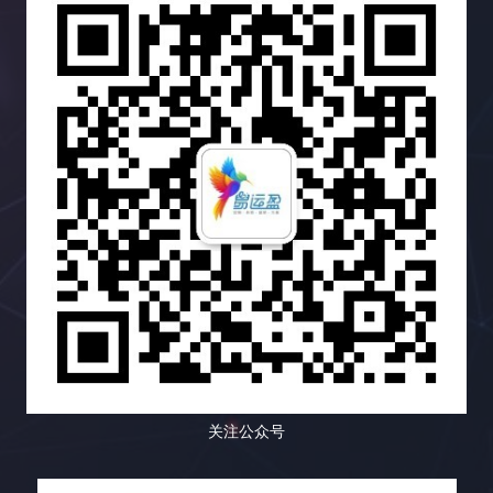
关注公众号