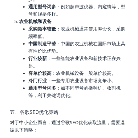
通用型号词多
：例如超声波仪器、内窥镜等，型
号和规格多样。
农业机械和设备
采购频率较低
：农业机械通常使用寿命长，采购
频率低。
中国制造平替
：中国的农业机械在国际市场上具
有性价比优势。
行业较新
：一些智能农业设备和新技术正在兴
起。
客单价较高
：农业机械设备一般单价较高。
冷门行业
：一些专用农业设备市场竞争小。
通用型号词多
：如不同型号的播种机、收割机
等，利于关键词优化。
五、谷歌SEO优化策略
对于中小企业而言，通过谷歌SEO优化获取流量，需要遵
循以下策略：