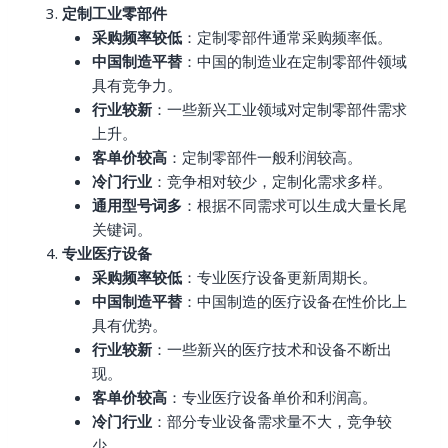
定制工业零部件
采购频率较低
：定制零部件通常采购频率低。
中国制造平替
：中国的制造业在定制零部件领域
具有竞争力。
行业较新
：一些新兴工业领域对定制零部件需求
上升。
客单价较高
：定制零部件一般利润较高。
冷门行业
：竞争相对较少，定制化需求多样。
通用型号词多
：根据不同需求可以生成大量长尾
关键词。
专业医疗设备
采购频率较低
：专业医疗设备更新周期长。
中国制造平替
：中国制造的医疗设备在性价比上
具有优势。
行业较新
：一些新兴的医疗技术和设备不断出
现。
客单价较高
：专业医疗设备单价和利润高。
冷门行业
：部分专业设备需求量不大，竞争较
少。