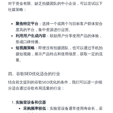
对于资金有限、缺乏拍摄团队的中小企业，可以尝试以下
社媒策略：
聚焦特定平台
：选择一个或两个与目标客户群体契合
度高的平台，集中资源进行运营。
利用用户生成内容
：鼓励用户分享使用产品的体验，
形成口碑传播。
短视频策略
：即便没有拍摄团队，也可以通过手机拍
摄短视频，展示产品特点和使用场景，获取一定的流
量。
四、谷歌SEO优化适合的行业
结合前文提到的谷歌SEO优化的条件，我们可以进一步细
分适合通过谷歌布局流量的行业：
实验室设备和仪器
采购频率较低
：实验室设备通常使用寿命长，采