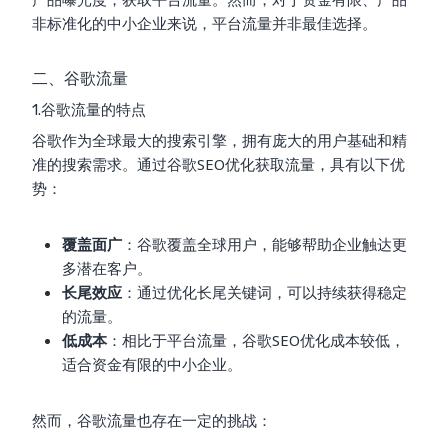
非标准化的中小企业来说，平台流量并非最佳选择。
二、谷歌流量
1.谷歌流量的特点
谷歌作为全球最大的搜索引擎，拥有庞大的用户基础和精
准的搜索需求。通过谷歌SEO优化获取流量，具有以下优
势：
覆盖面广
：谷歌覆盖全球用户，能够帮助企业触达更
多潜在客户。
长尾效应
：通过优化长尾关键词，可以持续获得稳定
的流量。
低成本
：相比于平台流量，谷歌SEO优化成本较低，
适合资金有限的中小企业。
然而，谷歌流量也存在一定的挑战：