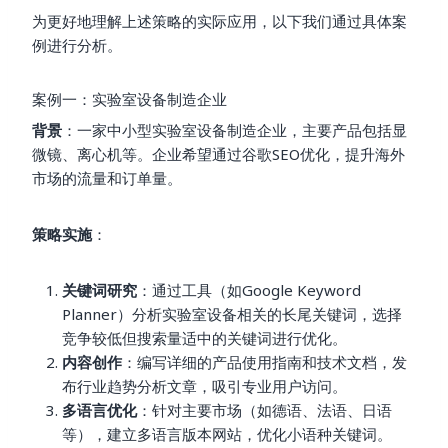
为更好地理解上述策略的实际应用，以下我们通过具体案
例进行分析。
案例一：实验室设备制造企业
背景
：一家中小型实验室设备制造企业，主要产品包括显
微镜、离心机等。企业希望通过谷歌SEO优化，提升海外
市场的流量和订单量。
策略实施
：
关键词研究
：通过工具（如Google Keyword
Planner）分析实验室设备相关的长尾关键词，选择
竞争较低但搜索量适中的关键词进行优化。
内容创作
：编写详细的产品使用指南和技术文档，发
布行业趋势分析文章，吸引专业用户访问。
多语言优化
：针对主要市场（如德语、法语、日语
等），建立多语言版本网站，优化小语种关键词。