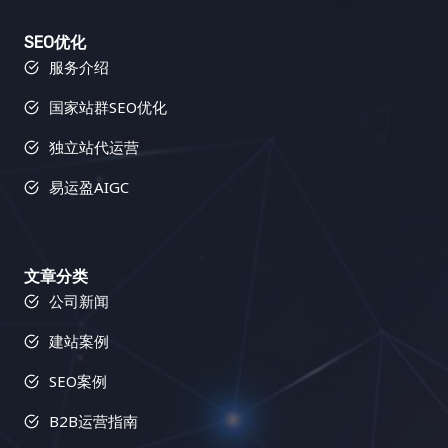
SEO优化
服务介绍
国家站群SEO优化
独立站代运营
易运盈AIGC
文章分类
公司新闻
建站案例
SEO案例
B2B运营指南