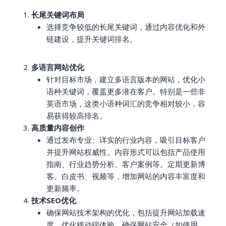
长尾关键词布局
选择竞争较低的长尾关键词，通过内容优化和外
链建设，提升关键词排名。
多语言网站优化
针对目标市场，建立多语言版本的网站，优化小
语种关键词，覆盖更多潜在客户。特别是一些非
英语市场，这类小语种词汇的竞争相对较小，容
易获得较高排名。
高质量内容创作
通过发布专业、详实的行业内容，吸引目标客户
并提升网站权威性。内容形式可以包括产品使用
指南、行业趋势分析、客户案例等。定期更新博
客、白皮书、视频等，增加网站的内容丰富度和
更新频率。
技术SEO优化
确保网站技术架构的优化，包括提升网站加载速
度、优化移动端体验、确保网站安全（如使用