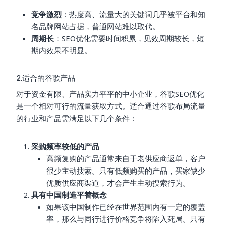
竞争激烈
：热度高、流量大的关键词几乎被平台和知
名品牌网站占据，普通网站难以取代。
周期长
：SEO优化需要时间积累，见效周期较长，短
期内效果不明显。
2.适合的谷歌产品
对于资金有限、产品实力平平的中小企业，谷歌SEO优化
是一个相对可行的流量获取方式。适合通过谷歌布局流量
的行业和产品需满足以下几个条件：
采购频率较低的产品
高频复购的产品通常来自于老供应商返单，客户
很少主动搜索。只有低频购买的产品，买家缺少
优质供应商渠道，才会产生主动搜索行为。
具有中国制造平替概念
如果该中国制作已经在世界范围内有一定的覆盖
率，那么与同行进行价格竞争将陷入死局。只有