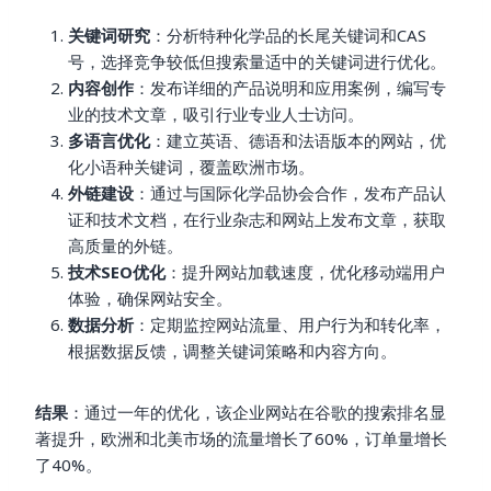
关键词研究
：分析特种化学品的长尾关键词和CAS
号，选择竞争较低但搜索量适中的关键词进行优化。
内容创作
：发布详细的产品说明和应用案例，编写专
业的技术文章，吸引行业专业人士访问。
多语言优化
：建立英语、德语和法语版本的网站，优
化小语种关键词，覆盖欧洲市场。
外链建设
：通过与国际化学品协会合作，发布产品认
证和技术文档，在行业杂志和网站上发布文章，获取
高质量的外链。
技术SEO优化
：提升网站加载速度，优化移动端用户
体验，确保网站安全。
数据分析
：定期监控网站流量、用户行为和转化率，
根据数据反馈，调整关键词策略和内容方向。
结果
：通过一年的优化，该企业网站在谷歌的搜索排名显
著提升，欧洲和北美市场的流量增长了60%，订单量增长
了40%。