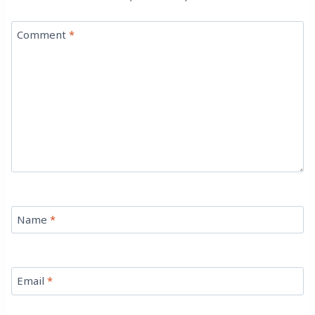
Comment
*
Name
*
Email
*