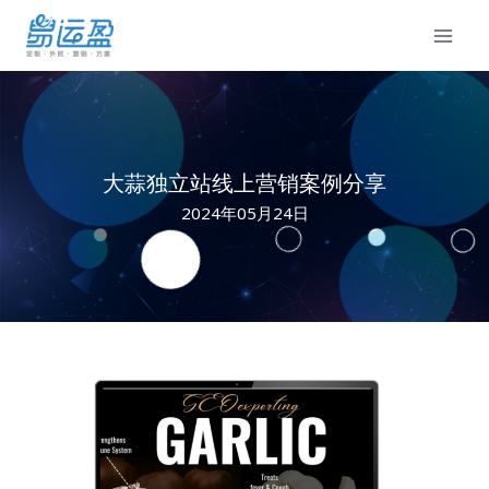
Skip
to
content
大蒜独立站线上营销案例分享
2024年05月24日