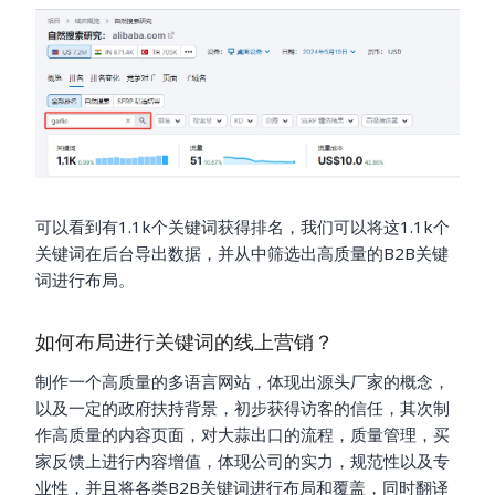
可以看到有1.1k个关键词获得排名，我们可以将这1.1k个
关键词在后台导出数据，并从中筛选出高质量的B2B关键
词进行布局。
如何布局进行关键词的线上营销？
制作一个高质量的多语言网站，体现出源头厂家的概念，
以及一定的政府扶持背景，初步获得访客的信任，其次制
作高质量的内容页面，对大蒜出口的流程，质量管理，买
家反馈上进行内容增值，体现公司的实力，规范性以及专
业性，并且将各类B2B关键词进行布局和覆盖，同时翻译