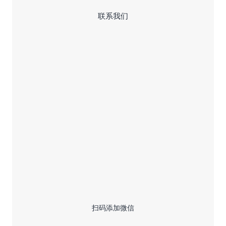
联系我们
扫码添加微信