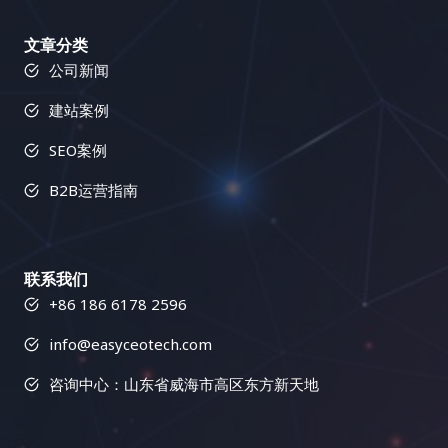
文章分类
公司新闻
建站案例
SEO案例
B2B运营指南
联系我们
+86 186 6178 2596
info@easyceotech.com
咨询中心：山东省威海市高区东方新天地