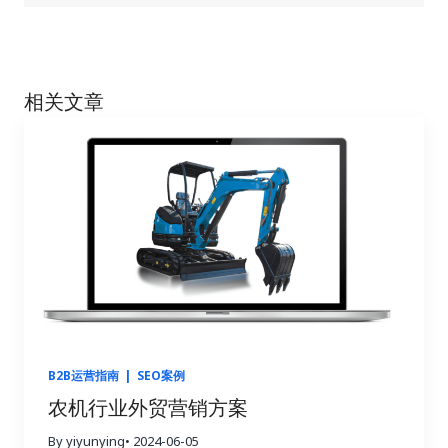
相关文章
B2B运营指南
|
SEO案例
农机行业外贸营销方案
By yiyunying
• 2024-06-05