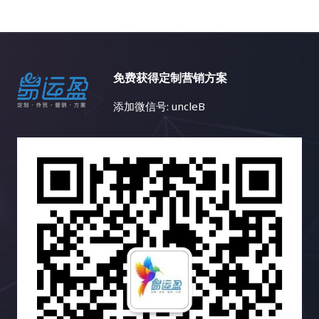
免费获得定制营销方案
添加微信号: uncleB