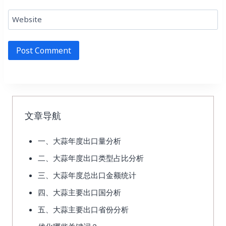
Website
文章导航
一、大蒜年度出口量分析
二、大蒜年度出口类型占比分析
三、大蒜年度总出口金额统计
四、大蒜主要出口国分析
五、大蒜主要出口省份分析