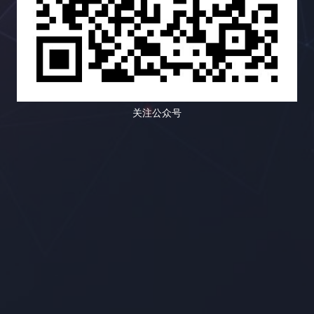
关注公众号