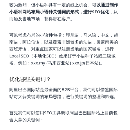
较为激烈，但小语种具有一定的线上机会。
可以通过制作
小语种网站布局小语种关键词的形式，进行SEO优化
，从
而触及当地市场，获得潜在客户。
可以考虑布局的小语种包括：印尼语，马来语，中文，越
南语，阿拉伯语，以及覆盖非洲较多的法语，覆盖南美的
西班牙语，对重点国家可以注册当地的国家域名，进行
Local SEO（本地化SEO）效果好于小语种子站或二级域
名。例如：xxx.my (马来西亚站) xxx.jp(日本站)。
优化哪些关键词？
阿里巴巴国际站是最全面的B2B平台，我们可以借鉴国际
站对大蒜关键词的布局思路，进行关键词的整理和筛选。
首先我们可以使用SEO工具调取阿里巴巴国际站上目前包
含大蒜的关键词：