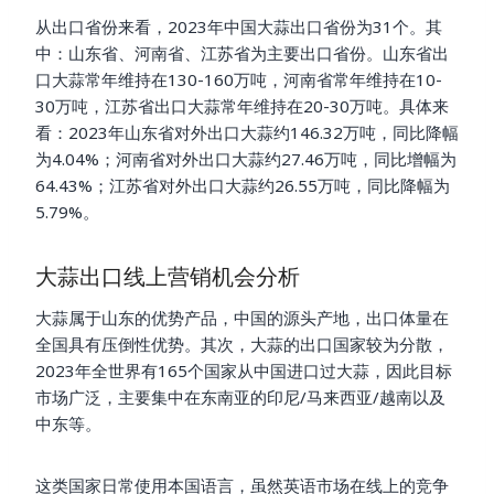
从出口省份来看，2023年中国大蒜出口省份为31个。其
中：山东省、河南省、江苏省为主要出口省份。山东省出
口大蒜常年维持在130-160万吨，河南省常年维持在10-
30万吨，江苏省出口大蒜常年维持在20-30万吨。具体来
看：2023年山东省对外出口大蒜约146.32万吨，同比降幅
为4.04%；河南省对外出口大蒜约27.46万吨，同比增幅为
64.43%；江苏省对外出口大蒜约26.55万吨，同比降幅为
5.79%。
大蒜出口线上营销机会分析
大蒜属于山东的优势产品，中国的源头产地，出口体量在
全国具有压倒性优势。其次，大蒜的出口国家较为分散，
2023年全世界有165个国家从中国进口过大蒜，因此目标
市场广泛，主要集中在东南亚的印尼/马来西亚/越南以及
中东等。
这类国家日常使用本国语言，虽然英语市场在线上的竞争