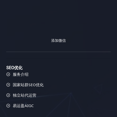
添加微信
SEO优化
服务介绍
国家站群SEO优化
独立站代运营
易运盈AIGC