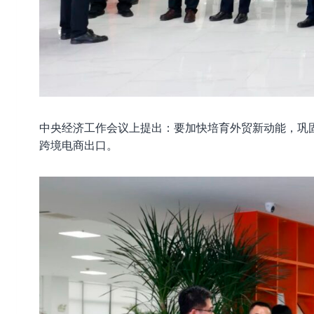
中央经济工作会议上提出：要加快培育外贸新动能，巩
跨境电商出口。