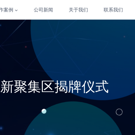
作案例
公司新闻
关于我们
联系我们
创新聚集区揭牌仪式