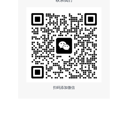
扫码添加微信