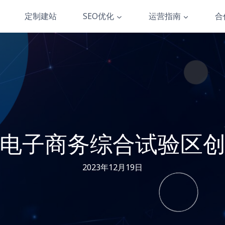
定制建站
SEO优化
运营指南
合
电子商务综合试验区
2023年12月19日