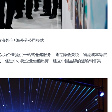
解海外仓+海外分公司模式
可以为企业提供一站式仓储服务，通过降低关税、物流成本等层
式，促进中小微企业借船出海，建立中国品牌的运输销售渠