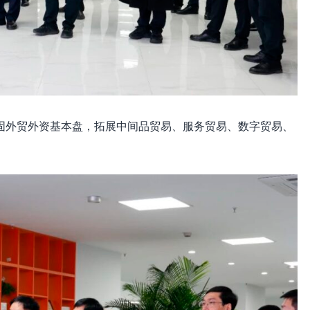
固外贸外资基本盘，拓展中间品贸易、服务贸易、数字贸易、