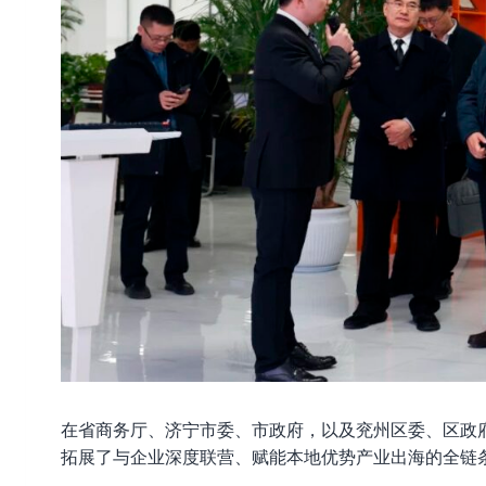
在省商务厅、济宁市委、市政府，以及兖州区委、区政
拓展了与企业深度联营、赋能本地优势产业出海的全链