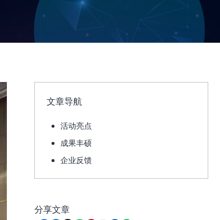
文章导航
活动亮点
成果丰硕
企业反馈
分享文章