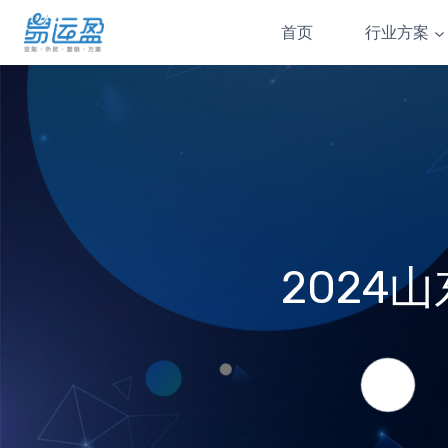
Skip
首页
行业方案
to
content
2024