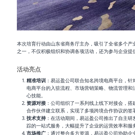
本次培育行动由山东省商务厅主办，吸引了全省多个产
之一，不仅积极组织和协调各项活动，还为参与企业提
活动亮点
精准培训
：易运盈公司联合知名跨境电商平台，针
电商平台的入驻流程、市场营销策略、物流管理和
心技能。
资源对接
：公司组织了一系列线上线下对接会，搭
合作伙伴建立联系，实现了多项跨境合作协议的签
技术支持
：在活动期间，易运盈公司推出了自主研
踪的一站式服务，大幅提升了企业的运营效率和服
市场推广
：通过整合多方资源，易运盈公司协助企