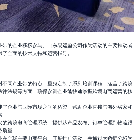
业带的企业积极参与。山东易运盈公司作为活动的主要推动者
供了全面的技术支持和运营指导。
对不同产业带的特点，量身定制了系列培训课程，涵盖了跨境
法律法规等方面，确保参训企业能快速掌握跨境电商运营的核
建了企业与国际市场之间的桥梁，帮助企业直接与海外买家和
署。
发的跨境电商管理系统，提供从产品发布、订单管理到物流跟
务质量。
业在全球主要电商平台上开展推广活动，并通过大数据分析为