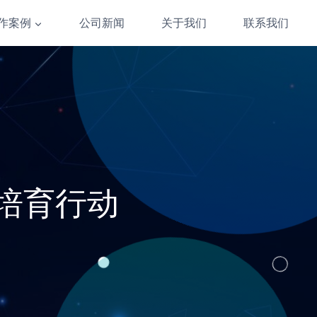
作案例
公司新闻
关于我们
联系我们
商培育行动