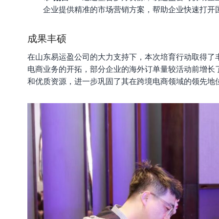
企业提供精准的市场营销方案，帮助企业快速打开
成果丰硕
在山东易运盈公司的大力支持下，本次培育行动取得了丰
电商业务的开拓，部分企业的海外订单量较活动前增长了
和优质资源，进一步巩固了其在跨境电商领域的领先地