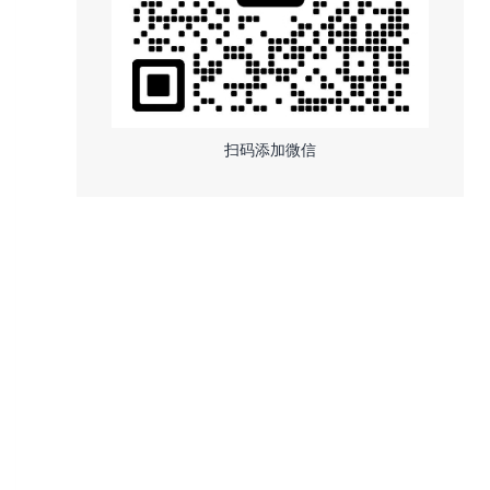
扫码添加微信