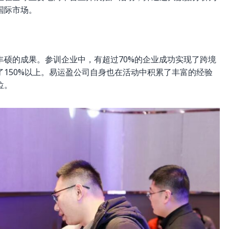
国际市场。
硕的成果。参训企业中，有超过70%的企业成功实现了跨境
150%以上。易运盈公司自身也在活动中积累了丰富的经验
位。