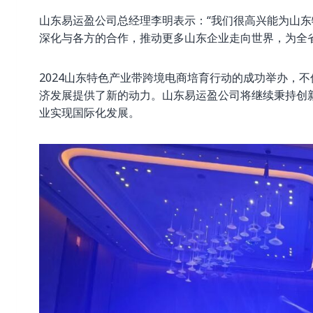
山东易运盈公司总经理李明表示：“我们很高兴能为山
深化与各方的合作，推动更多山东企业走向世界，为全
2024山东特色产业带跨境电商培育行动的成功举办，
济发展提供了新的动力。山东易运盈公司将继续秉持创
业实现国际化发展。