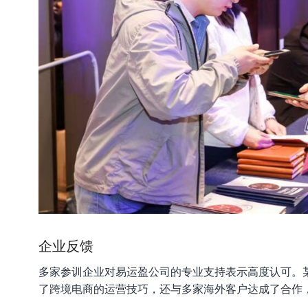
企业反馈
多家参训企业对易运盈公司的专业支持表示高度认可。
了跨境电商的运营技巧，还与多家海外客户达成了合作