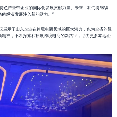
东特色产业带企业的国际化发展贡献力量。未来，我们将继续
省的经济发展注入新的活力。”
不仅展示了山东企业在跨境电商领域的巨大潜力，也为全省的经
新精神，不断探索和拓展跨境电商的新路径，助力更多本地企