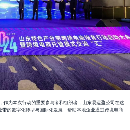
束，作为本次行动的重要参与者和组织者，山东易运盈公司在这
业带的数字化转型与国际化发展，帮助本地企业通过跨境电商