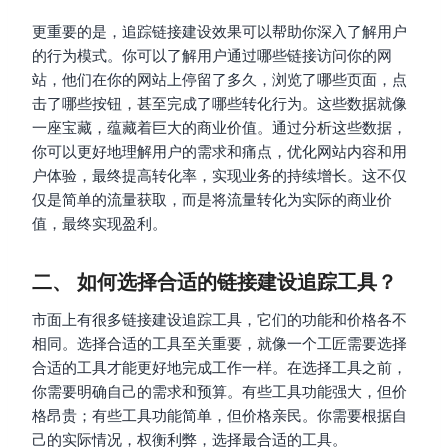
更重要的是，追踪链接建设效果可以帮助你深入了解用户
的行为模式。你可以了解用户通过哪些链接访问你的网
站，他们在你的网站上停留了多久，浏览了哪些页面，点
击了哪些按钮，甚至完成了哪些转化行为。这些数据就像
一座宝藏，蕴藏着巨大的商业价值。通过分析这些数据，
你可以更好地理解用户的需求和痛点，优化网站内容和用
户体验，最终提高转化率，实现业务的持续增长。这不仅
仅是简单的流量获取，而是将流量转化为实际的商业价
值，最终实现盈利。
二、 如何选择合适的链接建设追踪工具？
市面上有很多链接建设追踪工具，它们的功能和价格各不
相同。选择合适的工具至关重要，就像一个工匠需要选择
合适的工具才能更好地完成工作一样。在选择工具之前，
你需要明确自己的需求和预算。有些工具功能强大，但价
格昂贵；有些工具功能简单，但价格亲民。你需要根据自
己的实际情况，权衡利弊，选择最合适的工具。