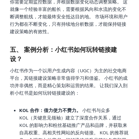
你需要定期监控数据，并根据数据变化动态调整策略。 这
就像一个经验丰富的船长，需要根据风向和水流的变化不
断调整航线，才能最终安全抵达目的地。 市场环境和用户
行为都在不断变化，只有持续地分析数据，才能保持链接
建设策略的有效性。
五、 案例分析：小红书如何玩转链接建
设？
小红书作为一个以用户生成内容（UGC）为主的社交电商
平台，其链接建设策略非常值得学习和借鉴。 小红书的成
功并非偶然，而是精心策划和运营的结果。 让我们深入剖
析小红书是如何玩转链接建设的：
KOL 合作：借力使力不费力。
小红书与众多
KOL（关键意见领袖）建立了深度合作关系，通过
KOL 的影响力和粉丝基础推广产品和品牌，并获取来
自高权重、高相关性网站的反向链接。 KOL 的推荐就