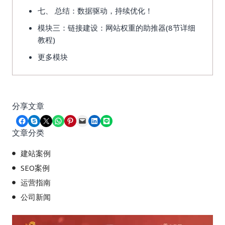
七、 总结：数据驱动，持续优化！
模块三：链接建设：网站权重的助推器(8节详细
教程)
更多模块
分享文章
Share on Facebook
Share on Skype
Share on X
Share on WhatsApp
Share on Pinterest
Email this Page
Share on LinkedIn
Share on LINE
文章分类
建站案例
SEO案例
运营指南
公司新闻