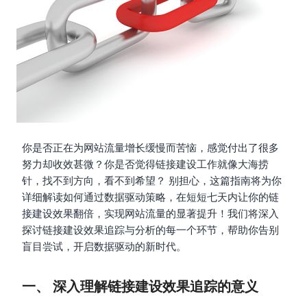
你是否正在为网站流量增长缓慢而苦恼，感觉付出了很多
努力却收效甚微？你是否觉得链接建设工作就像大海捞
针，找不到方向，看不到希望？ 别担心，这篇指南将为你
详细解读如何通过数据驱动策略，在短短七天内让你的链
接建设效果翻倍，实现网站流量的显著提升！我们将深入
探讨链接建设效果追踪与分析的每一个环节，帮助你告别
盲目尝试，开启数据驱动的新时代。
一、 深入理解链接建设效果追踪的意义