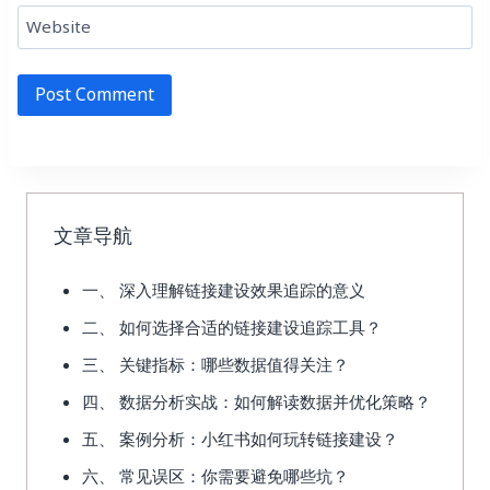
Website
文章导航
一、 深入理解链接建设效果追踪的意义
二、 如何选择合适的链接建设追踪工具？
三、 关键指标：哪些数据值得关注？
四、 数据分析实战：如何解读数据并优化策略？
五、 案例分析：小红书如何玩转链接建设？
六、 常见误区：你需要避免哪些坑？