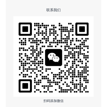
联系我们
扫码添加微信