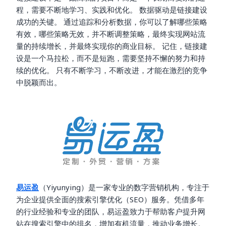
程，需要不断地学习、实践和优化。 数据驱动是链接建设
成功的关键。 通过追踪和分析数据，你可以了解哪些策略
有效，哪些策略无效，并不断调整策略，最终实现网站流
量的持续增长，并最终实现你的商业目标。 记住，链接建
设是一个马拉松，而不是短跑，需要坚持不懈的努力和持
续的优化。 只有不断学习，不断改进，才能在激烈的竞争
中脱颖而出。
易运盈
（Yiyunying）是一家专业的数字营销机构，专注于
为企业提供全面的搜索引擎优化（SEO）服务。凭借多年
的行业经验和专业的团队，易运盈致力于帮助客户提升网
站在搜索引擎中的排名，增加有机流量，推动业务增长。