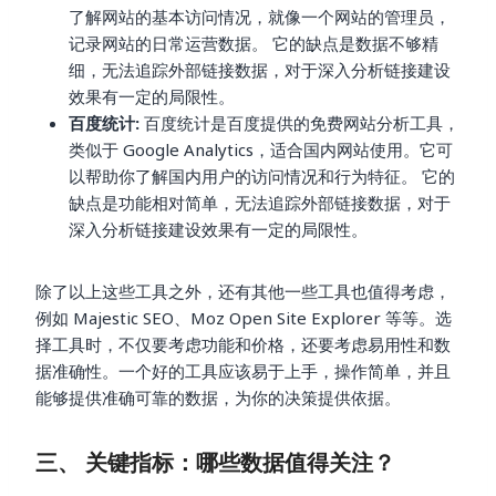
了解网站的基本访问情况，就像一个网站的管理员，
记录网站的日常运营数据。 它的缺点是数据不够精
细，无法追踪外部链接数据，对于深入分析链接建设
效果有一定的局限性。
百度统计:
百度统计是百度提供的免费网站分析工具，
类似于 Google Analytics，适合国内网站使用。它可
以帮助你了解国内用户的访问情况和行为特征。 它的
缺点是功能相对简单，无法追踪外部链接数据，对于
深入分析链接建设效果有一定的局限性。
除了以上这些工具之外，还有其他一些工具也值得考虑，
例如 Majestic SEO、Moz Open Site Explorer 等等。选
择工具时，不仅要考虑功能和价格，还要考虑易用性和数
据准确性。一个好的工具应该易于上手，操作简单，并且
能够提供准确可靠的数据，为你的决策提供依据。
三、 关键指标：哪些数据值得关注？