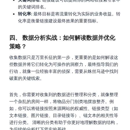
的关键词排名。
转化率:
最终目标是将流量转化为实际的业务收益。转
化率是衡量链接建设最终效果的重要指标。
四、 数据分析实战：如何解读数据并优化
策略？
收集数据只是万里长征的第一步，更重要的是如何解读这
些数据并将它们转化为可操作的洞察力，最终指导我们的
行动，就像一位经验丰富的侦探，需要从蛛丝马迹中找到
破案的关键线索。
首先，你需要对收集到的数据进行整理和分类，就像整理
一个杂乱的房间一样，将物品分门别类地摆放整齐。例
如，你可以将链接按照来源网站的权威性、链接类型（如
文本链接、图片链接、目录链接等）、锚文本的相关性等
进行分类。 清晰的分类有助于你更好地理解数据的结构，
为后续的分析打下坚实的基础。