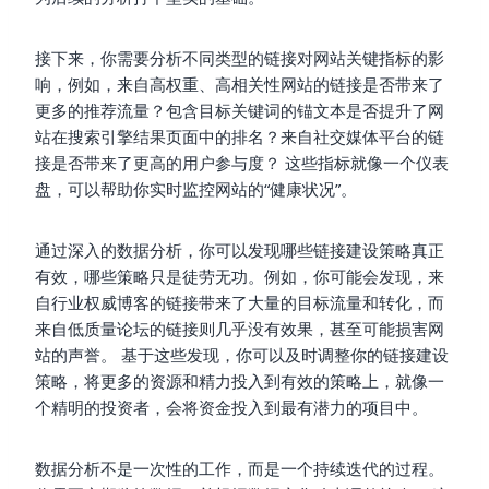
接下来，你需要分析不同类型的链接对网站关键指标的影
响，例如，来自高权重、高相关性网站的链接是否带来了
更多的推荐流量？包含目标关键词的锚文本是否提升了网
站在搜索引擎结果页面中的排名？来自社交媒体平台的链
接是否带来了更高的用户参与度？ 这些指标就像一个仪表
盘，可以帮助你实时监控网站的“健康状况”。
通过深入的数据分析，你可以发现哪些链接建设策略真正
有效，哪些策略只是徒劳无功。例如，你可能会发现，来
自行业权威博客的链接带来了大量的目标流量和转化，而
来自低质量论坛的链接则几乎没有效果，甚至可能损害网
站的声誉。 基于这些发现，你可以及时调整你的链接建设
策略，将更多的资源和精力投入到有效的策略上，就像一
个精明的投资者，会将资金投入到最有潜力的项目中。
数据分析不是一次性的工作，而是一个持续迭代的过程。