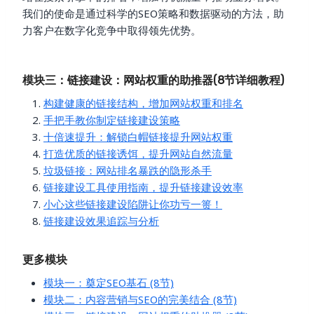
我们的使命是通过科学的SEO策略和数据驱动的方法，助
力客户在数字化竞争中取得领先优势。
模块三：链接建设：网站权重的助推器(8节详细教程)
构建健康的链接结构，增加网站权重和排名
手把手教你制定链接建设策略
十倍速提升：解锁白帽链接提升网站权重
打造优质的链接诱饵，提升网站自然流量
垃圾链接：网站排名暴跌的隐形杀手
链接建设工具使用指南，提升链接建设效率
小心这些链接建设陷阱让你功亏一篑！
链接建设效果追踪与分析
更多模块
模块一：奠定SEO基石 (8节)
模块二：内容营销与SEO的完美结合 (8节)