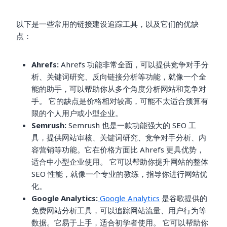
以下是一些常用的链接建设追踪工具，以及它们的优缺
点：
Ahrefs:
Ahrefs 功能非常全面，可以提供竞争对手分
析、关键词研究、反向链接分析等功能，就像一个全
能的助手，可以帮助你从多个角度分析网站和竞争对
手。 它的缺点是价格相对较高，可能不太适合预算有
限的个人用户或小型企业。
Semrush:
Semrush 也是一款功能强大的 SEO 工
具，提供网站审核、关键词研究、竞争对手分析、内
容营销等功能。它在价格方面比 Ahrefs 更具优势，
适合中小型企业使用。 它可以帮助你提升网站的整体
SEO 性能，就像一个专业的教练，指导你进行网站优
化。
Google Analytics:
Google Analytics
是谷歌提供的
免费网站分析工具，可以追踪网站流量、用户行为等
数据。它易于上手，适合初学者使用。 它可以帮助你