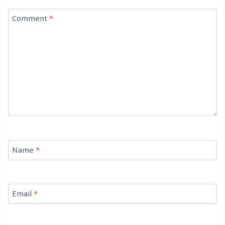
Comment
*
Name
*
Email
*