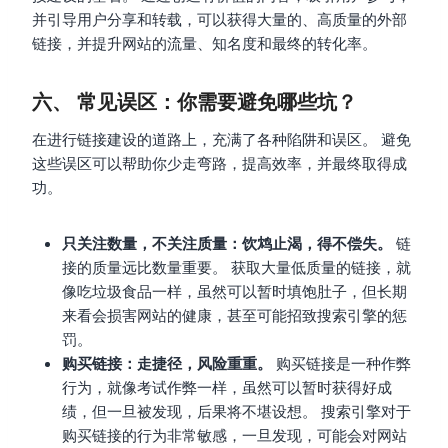
并引导用户分享和转载，可以获得大量的、高质量的外部
链接，并提升网站的流量、知名度和最终的转化率。
六、 常见误区：你需要避免哪些坑？
在进行链接建设的道路上，充满了各种陷阱和误区。 避免
这些误区可以帮助你少走弯路，提高效率，并最终取得成
功。
只关注数量，不关注质量：饮鸩止渴，得不偿失。
链
接的质量远比数量重要。 获取大量低质量的链接，就
像吃垃圾食品一样，虽然可以暂时填饱肚子，但长期
来看会损害网站的健康，甚至可能招致搜索引擎的惩
罚。
购买链接：走捷径，风险重重。
购买链接是一种作弊
行为，就像考试作弊一样，虽然可以暂时获得好成
绩，但一旦被发现，后果将不堪设想。 搜索引擎对于
购买链接的行为非常敏感，一旦发现，可能会对网站