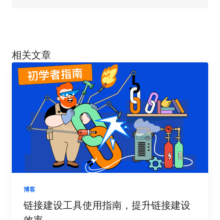
相关文章
博客
链接建设工具使用指南，提升链接建设
效率