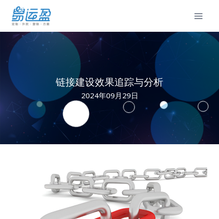
Skip
to
content
链接建设效果追踪与分析
2024年09月29日