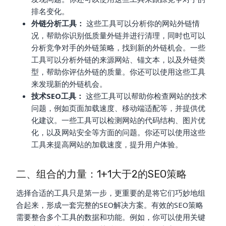
排名变化。
外链分析工具：
这些工具可以分析你的网站外链情
况，帮助你识别低质量外链并进行清理，同时也可以
分析竞争对手的外链策略，找到新的外链机会。一些
工具可以分析外链的来源网站、锚文本，以及外链类
型，帮助你评估外链的质量。你还可以使用这些工具
来发现新的外链机会。
技术SEO工具：
这些工具可以帮助你检查网站的技术
问题，例如页面加载速度、移动端适配等，并提供优
化建议。一些工具可以检测网站的代码结构、图片优
化，以及网站安全等方面的问题。你还可以使用这些
工具来提高网站的加载速度，提升用户体验。
二、组合的力量：1+1大于2的SEO策略
选择合适的工具只是第一步，更重要的是将它们巧妙地组
合起来，形成一套完整的SEO解决方案。有效的SEO策略
需要整合多个工具的数据和功能。例如，你可以使用关键