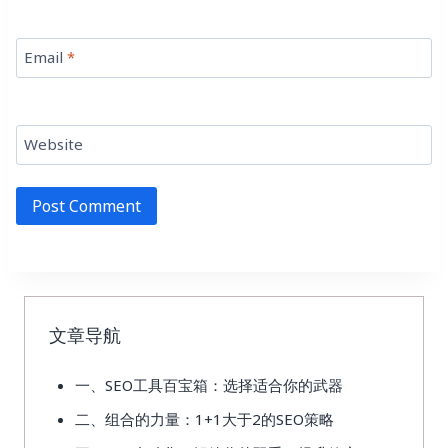
Email
*
Website
文章导航
一、SEO工具百宝箱：选择适合你的武器
二、组合的力量：1+1大于2的SEO策略