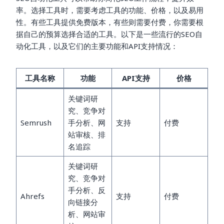
率。选择工具时，需要考虑工具的功能、价格，以及易用
性。有些工具提供免费版本，有些则需要付费，你需要根
据自己的预算选择合适的工具。以下是一些流行的SEO自
动化工具，以及它们的主要功能和API支持情况：
工具名称
功能
API支持
价格
关键词研
究、竞争对
Semrush
手分析、网
支持
付费
站审核、排
名追踪
关键词研
究、竞争对
手分析、反
Ahrefs
支持
付费
向链接分
析、网站审