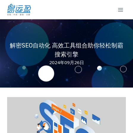
Skip
to
content
解密SEO自动化 高效工具组合助你轻松制霸
搜索引擎
2024年09月26日