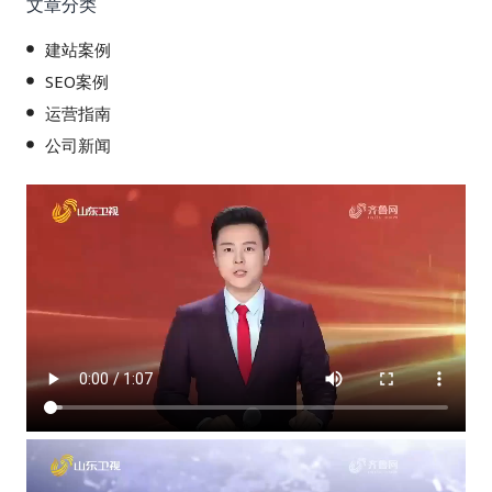
文章分类
建站案例
SEO案例
运营指南
公司新闻