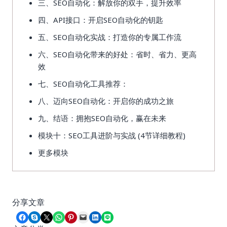
三、SEO自动化：解放你的双手，提升效率
四、API接口：开启SEO自动化的钥匙
五、SEO自动化实战：打造你的专属工作流
六、SEO自动化带来的好处：省时、省力、更高
效
七、SEO自动化工具推荐：
八、迈向SEO自动化：开启你的成功之旅
九、结语：拥抱SEO自动化，赢在未来
模块十：SEO工具进阶与实战 (4节详细教程)
更多模块
分享文章
Share on Facebook
Share on Skype
Share on X
Share on WhatsApp
Share on Pinterest
Email this Page
Share on LinkedIn
Share on LINE