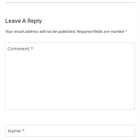
Leave A Reply
Your email address will not be published.
Required fields are marked
*
Comment
*
Name
*