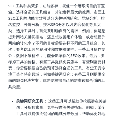
SEO工具种类繁多，功能各异，就像一个琳琅满目的百宝
箱。选择合适的工具组合，才能发挥最大的效用。市面上
SEO工具的功能大致可以分为关键词研究、网站分析、排
名监控、外链分析、技术SEO分析以及内容优化等几大
类。选择工具时，首先要明确自身的需求，例如，你是想
提升网站关键词排名，还是想改善用户体验，或者想提升
网站的转化率？不同的目标需要选择不同的工具组合。其
次，要考虑工具的易用性和数据准确性。一些工具操作复
杂，数据不够精准，可能会影响你的SEO效果。最后，要
考虑工具的价格。有些工具提供免费版本，有些则需要付
费，你需要根据自己的预算选择合适的工具。有些工具专
注于某个特定领域，例如关键词研究；有些工具则提供全
面的SEO解决方案，你需要根据自己的需求选择合适的工
具类型。
关键词研究工具：
这些工具可以帮助你挖掘潜在关键
词，分析搜索量、竞争程度等关键指标。例如，某个
工具可以提供关键词的地域分布数据，帮助你更好地