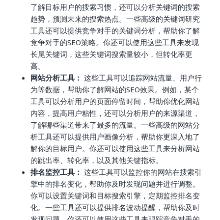
了解目标用户的搜索习惯，还可以分析关键词的搜索
趋势，预测未来的搜索热点。一些高级的关键词研究
工具还可以提供竞争对手的关键词分析，帮助你了解
竞争对手的SEO策略。你还可以使用这些工具来发现
长尾关键词，这些关键词搜索量较小，但转化率更
高。
网站分析工具：
这些工具可以追踪网站流量、用户行
为等数据，帮助你了解网站的SEO效果。例如，某个
工具可以分析用户的页面停留时间，帮助你优化网站
内容，提高用户粘性，还可以分析用户的来源渠道，
了解哪些渠道带来了最多的流量。一些高级的网站分
析工具还可以提供用户画像分析，帮助你更深入地了
解你的目标用户。你还可以使用这些工具来分析网站
的跳出率、转化率，以及其他关键指标。
排名监控工具：
这些工具可以监控你的网站在搜索引
擎中的排名变化，帮助你及时发现问题并进行调整。
你可以设置关键词和目标搜索引擎，定期监控排名变
化。一些工具还可以提供排名波动提醒，帮助你及时
发现问题。你还可以使用这些工具来跟踪竞争对手的