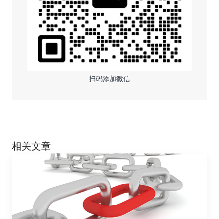
扫码添加微信
相关文章