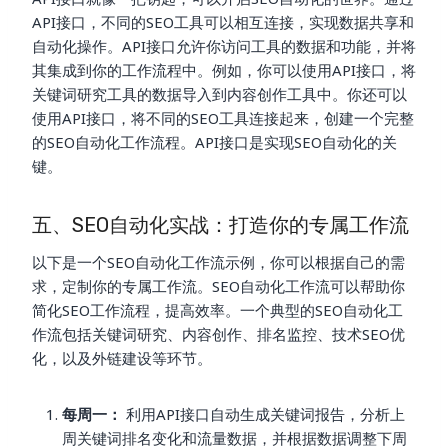
API接口，不同的SEO工具可以相互连接，实现数据共享和
自动化操作。API接口允许你访问工具的数据和功能，并将
其集成到你的工作流程中。例如，你可以使用API接口，将
关键词研究工具的数据导入到内容创作工具中。你还可以
使用API接口，将不同的SEO工具连接起来，创建一个完整
的SEO自动化工作流程。API接口是实现SEO自动化的关
键。
五、SEO自动化实战：打造你的专属工作流
以下是一个SEO自动化工作流示例，你可以根据自己的需
求，定制你的专属工作流。SEO自动化工作流可以帮助你
简化SEO工作流程，提高效率。一个典型的SEO自动化工
作流包括关键词研究、内容创作、排名监控、技术SEO优
化，以及外链建设等环节。
每周一：
利用API接口自动生成关键词报告，分析上
周关键词排名变化和流量数据，并根据数据调整下周