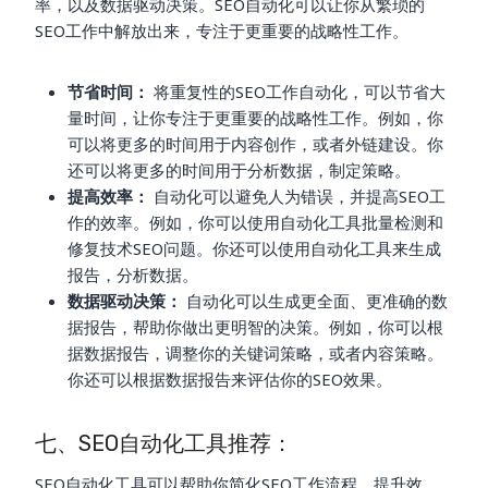
率，以及数据驱动决策。SEO自动化可以让你从繁琐的
SEO工作中解放出来，专注于更重要的战略性工作。
节省时间：
将重复性的SEO工作自动化，可以节省大
量时间，让你专注于更重要的战略性工作。例如，你
可以将更多的时间用于内容创作，或者外链建设。你
还可以将更多的时间用于分析数据，制定策略。
提高效率：
自动化可以避免人为错误，并提高SEO工
作的效率。例如，你可以使用自动化工具批量检测和
修复技术SEO问题。你还可以使用自动化工具来生成
报告，分析数据。
数据驱动决策：
自动化可以生成更全面、更准确的数
据报告，帮助你做出更明智的决策。例如，你可以根
据数据报告，调整你的关键词策略，或者内容策略。
你还可以根据数据报告来评估你的SEO效果。
七、SEO自动化工具推荐：
SEO自动化工具可以帮助你简化SEO工作流程，提升效