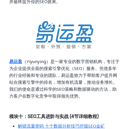
并最终提升你的SEO效果。
易运盈
（Yiyunying）是一家专业的数字营销机构，专注于
为企业提供全面的搜索引擎优化（SEO）服务。凭借多年
的行业经验和专业的团队，易运盈致力于帮助客户提升网
站在搜索引擎中的排名，增加有机流量，推动业务增长。
我们的使命是通过科学的SEO策略和数据驱动的方法，助
力客户在数字化竞争中取得领先优势。
模块十：SEO工具进阶与实战 (4节详细教程)
解锁流量密码 十个数据分析技巧挖掘SEO金矿