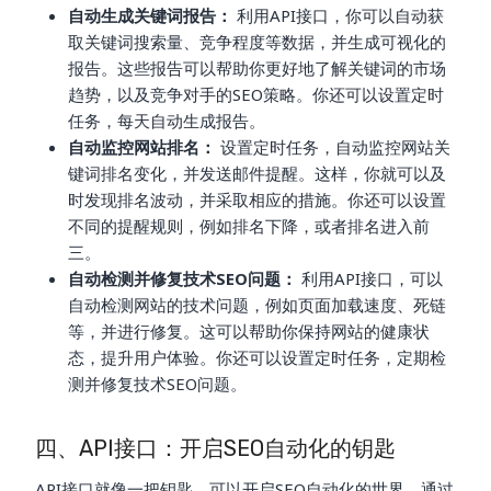
自动生成关键词报告：
利用API接口，你可以自动获
取关键词搜索量、竞争程度等数据，并生成可视化的
报告。这些报告可以帮助你更好地了解关键词的市场
趋势，以及竞争对手的SEO策略。你还可以设置定时
任务，每天自动生成报告。
自动监控网站排名：
设置定时任务，自动监控网站关
键词排名变化，并发送邮件提醒。这样，你就可以及
时发现排名波动，并采取相应的措施。你还可以设置
不同的提醒规则，例如排名下降，或者排名进入前
三。
自动检测并修复技术SEO问题：
利用API接口，可以
自动检测网站的技术问题，例如页面加载速度、死链
等，并进行修复。这可以帮助你保持网站的健康状
态，提升用户体验。你还可以设置定时任务，定期检
测并修复技术SEO问题。
四、API接口：开启SEO自动化的钥匙
API接口就像一把钥匙，可以开启SEO自动化的世界。通过