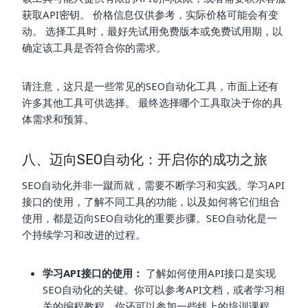
获取API密钥。 价格信息仅供参考，实际价格可能会有变
动。 选择工具时，最好先试用免费版本或免费试用期，以
确定该工具是否符合你的需求。
请注意，这只是一些常见的SEO自动化工具，市面上还有
许多其他工具可供选择。 最终选择哪个工具取决于你的具
体需求和预算。
八、迈向SEO自动化：开启你的成功之旅
SEO自动化并非一蹴而就，需要不断学习和实践。学习API
接口的使用，了解不同工具的功能，以及如何将它们组合
使用，都是迈向SEO自动化的重要步骤。SEO自动化是一
个持续学习和改进的过程。
学习API接口的使用：
了解如何使用API接口是实现
SEO自动化的关键。你可以参考API文档，或者学习相
关的编程教程。你还可以参加一些线上的培训课程。