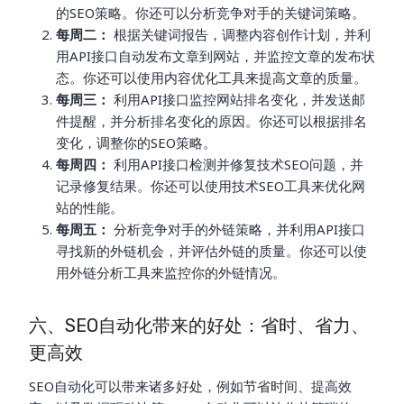
的SEO策略。你还可以分析竞争对手的关键词策略。
每周二：
根据关键词报告，调整内容创作计划，并利
用API接口自动发布文章到网站，并监控文章的发布状
态。你还可以使用内容优化工具来提高文章的质量。
每周三：
利用API接口监控网站排名变化，并发送邮
件提醒，并分析排名变化的原因。你还可以根据排名
变化，调整你的SEO策略。
每周四：
利用API接口检测并修复技术SEO问题，并
记录修复结果。你还可以使用技术SEO工具来优化网
站的性能。
每周五：
分析竞争对手的外链策略，并利用API接口
寻找新的外链机会，并评估外链的质量。你还可以使
用外链分析工具来监控你的外链情况。
六、SEO自动化带来的好处：省时、省力、
更高效
SEO自动化可以带来诸多好处，例如节省时间、提高效