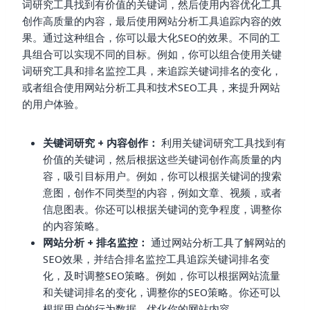
词研究工具找到有价值的关键词，然后使用内容优化工具
创作高质量的内容，最后使用网站分析工具追踪内容的效
果。通过这种组合，你可以最大化SEO的效果。不同的工
具组合可以实现不同的目标。例如，你可以组合使用关键
词研究工具和排名监控工具，来追踪关键词排名的变化，
或者组合使用网站分析工具和技术SEO工具，来提升网站
的用户体验。
关键词研究 + 内容创作：
利用关键词研究工具找到有
价值的关键词，然后根据这些关键词创作高质量的内
容，吸引目标用户。例如，你可以根据关键词的搜索
意图，创作不同类型的内容，例如文章、视频，或者
信息图表。你还可以根据关键词的竞争程度，调整你
的内容策略。
网站分析 + 排名监控：
通过网站分析工具了解网站的
SEO效果，并结合排名监控工具追踪关键词排名变
化，及时调整SEO策略。例如，你可以根据网站流量
和关键词排名的变化，调整你的SEO策略。你还可以
根据用户的行为数据，优化你的网站内容。