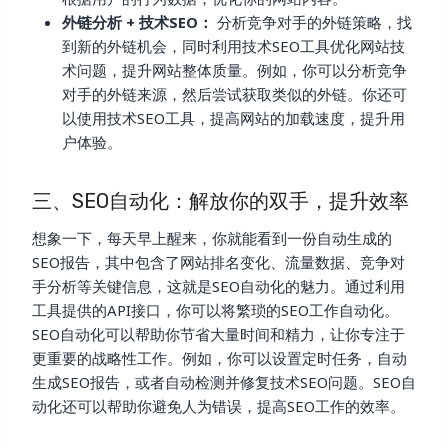
外链分析 + 技术SEO：
分析竞争对手的外链策略，找
到新的外链机会，同时利用技术SEO工具优化网站技
术问题，提升网站整体质量。例如，你可以分析竞争
对手的外链来源，然后尝试获取类似的外链。你还可
以使用技术SEO工具，提高网站的加载速度，提升用
户体验。
三、SEO自动化：解放你的双手，提升效率
想象一下，每天早上醒来，你就能看到一份自动生成的
SEO报告，其中包含了网站排名变化、流量数据、竞争对
手分析等关键信息，这就是SEO自动化的魅力。通过利用
工具提供的API接口，你可以将繁琐的SEO工作自动化。
SEO自动化可以帮助你节省大量时间和精力，让你专注于
更重要的战略性工作。例如，你可以设置定时任务，自动
生成SEO报告，或者自动检测并修复技术SEO问题。SEO自
动化还可以帮助你避免人为错误，提高SEO工作的效率。