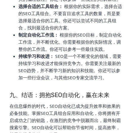
选择合适的工具组合：
根据你的实际需求，选择合适
的SEO工具组合。不要盲目追求工具的数量，而是要
选择最适合你的工具。你还可以尝试不同的工具组
合，找到最适合你的方案。
制定自动化工作流：
根据你的SEO目标，制定自动化
工作流，并不断优化。你需要根据你的实际情况，调
整你的工作流。你还可以参考一些最佳实践。
持续学习和改进：
SEO是一个不断变化的领域，需要
持续学习和改进才能保持竞争力。你需要关注最新的
SEO趋势，并不断学习新的知识和技能。你还可以参
加一些行业会议，与其他SEO专家交流学习。
九、结语：拥抱SEO自动化，赢在未来
在信息爆炸的时代，SEO自动化已成为提升效率和效果的
必备技能。掌握SEO工具组合应用和自动化，你将拥有开
启成功之门的钥匙，在激烈的竞争中脱颖而出，最终制霸
搜索引擎。SEO自动化可以帮助你节省时间，提高效率，