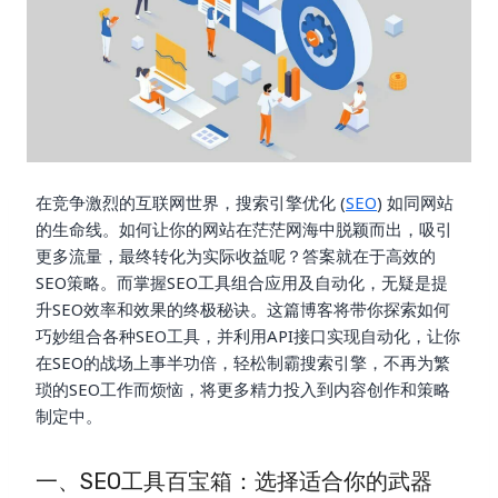
在竞争激烈的互联网世界，搜索引擎优化 (
SEO
) 如同网站
的生命线。如何让你的网站在茫茫网海中脱颖而出，吸引
更多流量，最终转化为实际收益呢？答案就在于高效的
SEO策略。而掌握SEO工具组合应用及自动化，无疑是提
升SEO效率和效果的终极秘诀。这篇博客将带你探索如何
巧妙组合各种SEO工具，并利用API接口实现自动化，让你
在SEO的战场上事半功倍，轻松制霸搜索引擎，不再为繁
琐的SEO工作而烦恼，将更多精力投入到内容创作和策略
制定中。
一、SEO工具百宝箱：选择适合你的武器