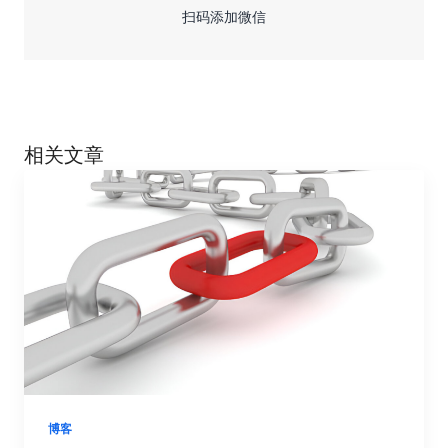
扫码添加微信
相关文章
博客