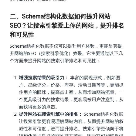
二、Schema结构化数据如何提升网站
SEO？让搜索引擎爱上你的网站，提升排名
和可见性
Schema结构化数据不仅可以提升用户体验，更能显著提
升网站的SEO（搜索引擎优化）效果。它主要通过以下几
个方面来提升网站的搜索引擎排名和可见性：
增强搜索结果的吸引力：
丰富的展现形式，例如图
片、星级评分、价格、库存、活动日期等等，更能抓
住用户的眼球，提高点击率，从而增加网站流量。一
个更具吸引力的搜索结果，更容易被用户注意到，从
而获得更多的点击。
提升网站在搜索引擎中的排名：
Schema结构化数据
让搜索引擎更容易理解网站内容，从而提升网站的权
威性和可信度，进而提升排名。搜索引擎更倾向于将
结构化数据良好的网站排在前面，因为它们能够提供