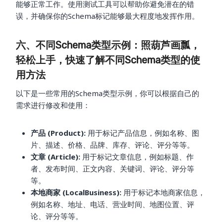
能够正常工作。使用测试工具可以帮助你避免潜在的错
误，并确保你的Schema标记能够最大程度地发挥作用。
六、不同Schema类型示例：照葫芦画瓢，
轻松上手，快速了解不同Schema类型的使
用方法
以下是一些常用的Schema类型示例，你可以根据自己的
需求进行修改和使用：
产品 (Product):
用于标记产品信息，例如名称、图
片、描述、价格、品牌、库存、评论、评分等等。
文章 (Article):
用于标记文章信息，例如标题、作
者、发布时间、正文内容、关键词、评论、评分等
等。
本地商家 (LocalBusiness):
用于标记本地商家信息，
例如名称、地址、电话、营业时间、地图位置、评
论、评分等等。