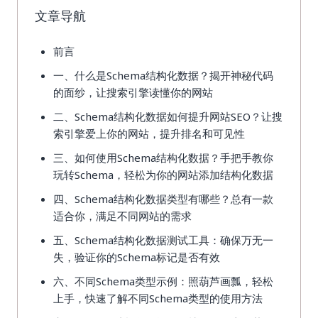
文章导航
前言
一、什么是Schema结构化数据？揭开神秘代码
的面纱，让搜索引擎读懂你的网站
二、Schema结构化数据如何提升网站SEO？让搜
索引擎爱上你的网站，提升排名和可见性
三、如何使用Schema结构化数据？手把手教你
玩转Schema，轻松为你的网站添加结构化数据
四、Schema结构化数据类型有哪些？总有一款
适合你，满足不同网站的需求
五、Schema结构化数据测试工具：确保万无一
失，验证你的Schema标记是否有效
六、不同Schema类型示例：照葫芦画瓢，轻松
上手，快速了解不同Schema类型的使用方法