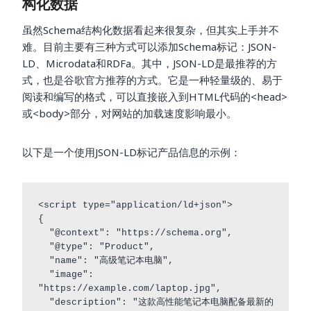
构化数据
虽然Schema结构化数据看起来很复杂，但其实上手并不
难。目前主要有三种方式可以添加Schema标记：JSON-
LD、Microdata和RDFa。其中，JSON-LD是最推荐的方
式，也是谷歌官方推荐的方式。它是一种轻量级的、易于
阅读和编写的格式，可以直接嵌入到HTML代码的<head>
或<body>部分，对网站的加载速度影响最小。
以下是一个使用JSON-LD标记产品信息的示例：
<script type="application/ld+json">

{

  "@context": "https://schema.org",

  "@type": "Product",

  "name": "高级笔记本电脑",

  "image": 
"https://example.com/laptop.jpg",

  "description": "这款高性能笔记本电脑配备最新的