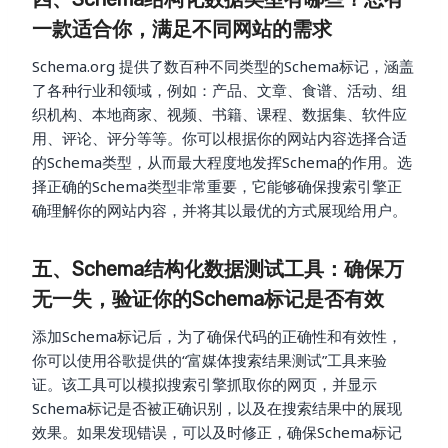
一款适合你，满足不同网站的需求
Schema.org 提供了数百种不同类型的Schema标记，涵盖
了各种行业和领域，例如：产品、文章、食谱、活动、组
织机构、本地商家、视频、书籍、课程、数据集、软件应
用、评论、评分等等。你可以根据你的网站内容选择合适
的Schema类型，从而最大程度地发挥Schema的作用。选
择正确的Schema类型非常重要，它能够确保搜索引擎正
确理解你的网站内容，并将其以最优的方式展现给用户。
五、Schema结构化数据测试工具：确保万
无一失，验证你的Schema标记是否有效
添加Schema标记后，为了确保代码的正确性和有效性，
你可以使用谷歌提供的“富媒体搜索结果测试”工具来验
证。该工具可以模拟搜索引擎抓取你的网页，并显示
Schema标记是否被正确识别，以及在搜索结果中的展现
效果。如果发现错误，可以及时修正，确保Schema标记