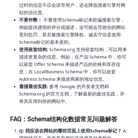
过时的信息不仅会误导用户，还会降低搜索引擎对网
站的信任度。
不要作弊：
不要使用Schema标记来欺骗搜索引擎，
例如提供虚假的评分或描述，这可能会导致你的网站
受到惩罚，甚至被搜索引擎降权。诚实守信是使用
Schema标记的基本原则。
使用嵌套结构:
Schema.org 支持嵌套结构，可以用来
描述更复杂的信息。例如，在产品 Schema 中，你可
以嵌套 Offer Schema 来描述产品的价格和库存信
息；在 LocalBusiness Schema 中，你可以嵌套
Address Schema 来描述商家的地址信息。
遵循最佳实践:
参考 Google 的开发者文档和
Schema.org 的官方文档，了解最新的最佳实践，并
将其应用到你的网站中。
FAQ：Schema结构化数据常见问题解答
Q: 我应该在网站的哪些页面上使用Schema标记？
A: