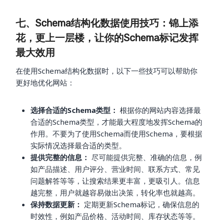
七、Schema结构化数据使用技巧：锦上添
花，更上一层楼，让你的Schema标记发挥
最大效用
在使用Schema结构化数据时，以下一些技巧可以帮助你
更好地优化网站：
选择合适的Schema类型：
根据你的网站内容选择最
合适的Schema类型，才能最大程度地发挥Schema的
作用。不要为了使用Schema而使用Schema，要根据
实际情况选择最合适的类型。
提供完整的信息：
尽可能提供完整、准确的信息，例
如产品描述、用户评分、营业时间、联系方式、常见
问题解答等等，让搜索结果更丰富，更吸引人。信息
越完整，用户就越容易做出决策，转化率也就越高。
保持数据更新：
定期更新Schema标记，确保信息的
时效性，例如产品价格、活动时间、库存状态等等。