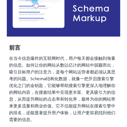
前言
在当今信息爆炸的互联网时代，用户每天都会接触到海量
的信息。如何让你的网站从数以亿计的网站中脱颖而出，
吸引目标用户的注意力，是每个网站运营者都必须认真思
考的问题。Schema结构化数据，就像一把开启搜索引擎
优化之门的金钥匙，它能够帮助搜索引擎更深入地理解你
的网站内容，在搜索结果中呈现更丰富、更具吸引力的信
息，从而提升网站的点击率和转化率，最终为你的网站带
来更多流量和商业价值。它不仅能提升网站在搜索引擎中
的排名，还能显著提升用户体验，让用户更容易找到他们
需要的信息。