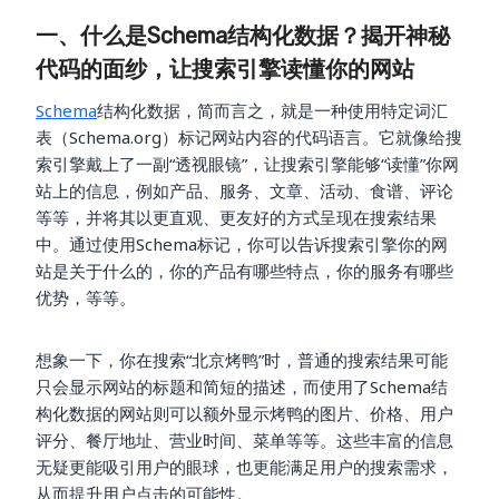
一、什么是Schema结构化数据？揭开神秘
代码的面纱，让搜索引擎读懂你的网站
Schema
结构化数据，简而言之，就是一种使用特定词汇
表（Schema.org）标记网站内容的代码语言。它就像给搜
索引擎戴上了一副“透视眼镜”，让搜索引擎能够“读懂”你网
站上的信息，例如产品、服务、文章、活动、食谱、评论
等等，并将其以更直观、更友好的方式呈现在搜索结果
中。通过使用Schema标记，你可以告诉搜索引擎你的网
站是关于什么的，你的产品有哪些特点，你的服务有哪些
优势，等等。
想象一下，你在搜索“北京烤鸭”时，普通的搜索结果可能
只会显示网站的标题和简短的描述，而使用了Schema结
构化数据的网站则可以额外显示烤鸭的图片、价格、用户
评分、餐厅地址、营业时间、菜单等等。这些丰富的信息
无疑更能吸引用户的眼球，也更能满足用户的搜索需求，
从而提升用户点击的可能性。