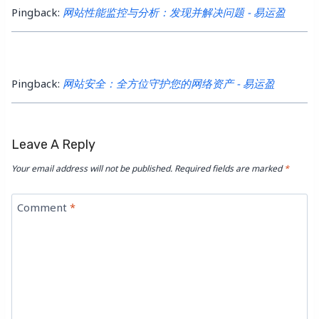
Pingback:
网站性能监控与分析：发现并解决问题 - 易运盈
Pingback:
网站安全：全方位守护您的网络资产 - 易运盈
Leave A Reply
Your email address will not be published.
Required fields are marked
*
Comment
*