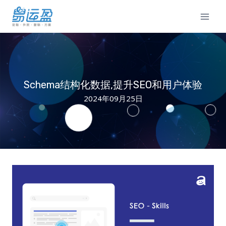
Skip
to
content
Schema结构化数据,提升SEO和用户体验
2024年09月25日