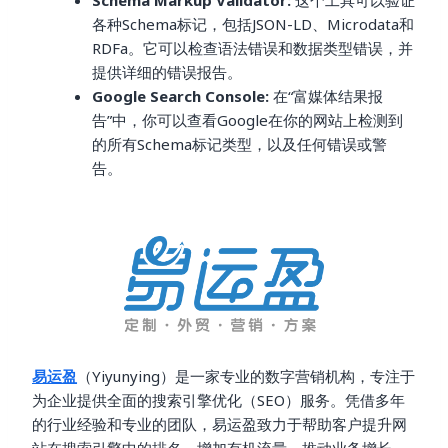
Schema Markup Validator:
这个工具可以验证
各种Schema标记，包括JSON-LD、Microdata和
RDFa。它可以检查语法错误和数据类型错误，并
提供详细的错误报告。
Google Search Console:
在“富媒体结果报
告”中，你可以查看Google在你的网站上检测到
的所有Schema标记类型，以及任何错误或警
告。
易运盈
（Yiyunying）是一家专业的数字营销机构，专注于
为企业提供全面的搜索引擎优化（SEO）服务。凭借多年
的行业经验和专业的团队，易运盈致力于帮助客户提升网