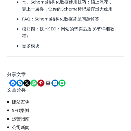
七、Schema结构化数据使用技巧：锦上添花，
更上一层楼，让你的Schema标记发挥最大效用
FAQ：Schema结构化数据常见问题解答
模块四：技术SEO：网站的坚实后盾 (8节详细教
程)
更多模块
分享文章
Share on Facebook
Share on Skype
Share on X
Share on WhatsApp
Share on Pinterest
Email this Page
Share on LinkedIn
Share on LINE
文章分类
建站案例
SEO案例
运营指南
公司新闻