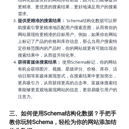
更精准、更优质的搜索结果，更好地满足用户的搜索
需求。
提供更精准的搜索结果：
Schema结构化数据可以帮
助搜索引擎更精准地匹配用户搜索意图，从而将你的
网站展现给更精准的目标用户。例如，如果你在网站
上标记了产品的价格和库存信息，那么当用户搜索特
定价格范围内的产品时，你的网站就更有可能出现在
搜索结果中，从而提升转化率。
获得富媒体搜索结果：
使用Schema标记，你的网站
有机会获得图片、视频、星级评分、价格、库存、活
动日期等富媒体展现形式，在搜索结果中更加突出，
更具吸引力，从而获得更高的点击率。富媒体搜索结
果能够更直观地展现网站的信息，更容易吸引用户的
注意力。
三、如何使用Schema结构化数据？手把手
教你玩转Schema，轻松为你的网站添加结