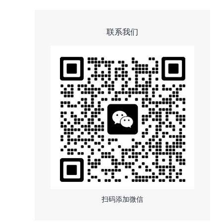
联系我们
扫码添加微信