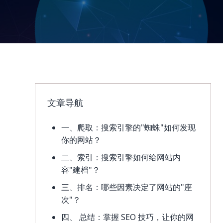
文章导航
一、爬取：搜索引擎的"蜘蛛"如何发现
你的网站？
二、索引：搜索引擎如何给网站内
容"建档"？
三、排名：哪些因素决定了网站的"座
次"？
四、 总结：掌握 SEO 技巧，让你的网