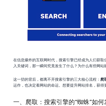
在信息爆炸的互联网时代，搜索引擎已经成为人们获取
入关键词，那一瞬间究竟发生了什么？为什么有些网站
这一切的背后，都离不开搜索引擎的三大核心流程：
爬
运作，也决定着网站的命运。想要提升网站排名，获得
一、爬取：搜索引擎的“蜘蛛”如