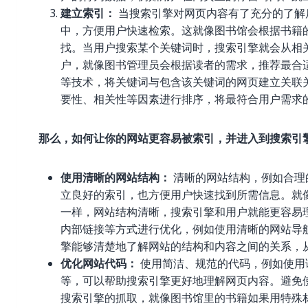
建立索引：
当搜索引擎对网页内容有了充分的了解
中，方便用户快速检索。这就像图书馆会根据书籍
找。当用户搜索某个关键词时，搜索引擎就会从相
户，就像图书管理员会根据读者的需求，推荐最合
等技术，将关键词与包含该关键词的网页建立关联
要性、相关性等因素进行排序，将最符合用户需求
那么，如何让你的网站更容易被索引，并进入到搜索引擎
使用清晰的网站结构：
清晰的网站结构，例如合理
立良好的索引，也方便用户快速找到所需信息。就
一样，网站结构清晰，搜索引擎和用户就能更容易
内部链接等方式进行优化，例如使用清晰的网站导
擎能够清楚地了解网站的结构和内容之间的关系，
优化网站代码：
使用简洁、规范的代码，例如使用语义
等，可以帮助搜索引擎更好地理解网页内容。避免使用过多的
搜索引擎的抓取，就像图书馆里的书籍如果用特殊材