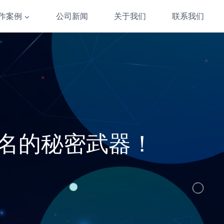
作案例
公司新闻
关于我们
联系我们
名的秘密武器！