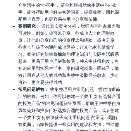
户生活中的“小帮手”。清单和模板就像生活中的小助
手，能够帮助用户解决实际问题，提高效率，因此深
受用户喜爱，也更容易被用户分享和传播。
案例研究：
通过真实案例分析，增强内容的说服力和
可读性。例如，你可以分享一些成功人士的理财故
事，让他们分享自己的投资理念和经验，或者分享一
些家长与孩子沟通的成功经验，让其他家长借鉴学
习。案例研究能够将抽象的理论知识与实际生活联系
起来，更易于用户理解和接受，并从中获得启发，将
知识应用到实际生活中。案例研究就像一面镜子，能
够让用户从他人的成功和失败中汲取经验教训，少走
弯路，更容易获得成功。
常见问题解答：
收集整理用户常见问题，提供清晰简
洁的解答。例如，你可以创建一个关于“如何选择合适
的投资产品”的常见问题解答页面，帮助用户根据自身
风险偏好和投资目标选择合适的投资产品；或者创建
一个关于“如何解决孩子沉迷手机问题”的常见问题解
答页面，为家长提供一些实用的建议和方法，帮助他