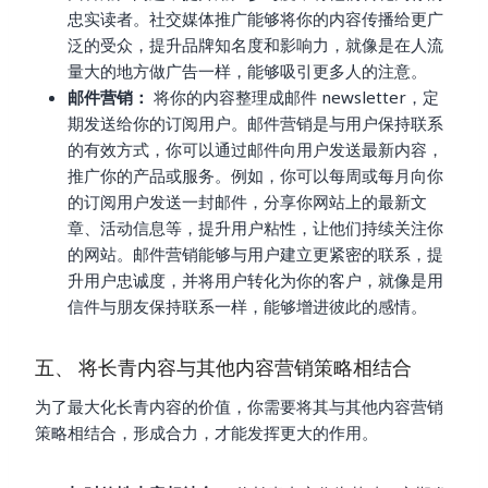
忠实读者。社交媒体推广能够将你的内容传播给更广
泛的受众，提升品牌知名度和影响力，就像是在人流
量大的地方做广告一样，能够吸引更多人的注意。
邮件营销：
将你的内容整理成邮件 newsletter，定
期发送给你的订阅用户。邮件营销是与用户保持联系
的有效方式，你可以通过邮件向用户发送最新内容，
推广你的产品或服务。例如，你可以每周或每月向你
的订阅用户发送一封邮件，分享你网站上的最新文
章、活动信息等，提升用户粘性，让他们持续关注你
的网站。邮件营销能够与用户建立更紧密的联系，提
升用户忠诚度，并将用户转化为你的客户，就像是用
信件与朋友保持联系一样，能够增进彼此的感情。
五、 将长青内容与其他内容营销策略相结合
为了最大化长青内容的价值，你需要将其与其他内容营销
策略相结合，形成合力，才能发挥更大的作用。