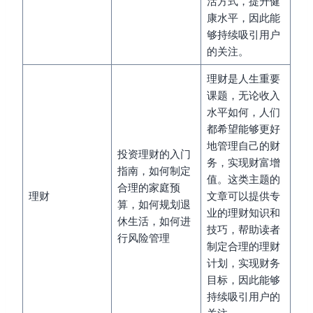
活方式，提升健
康水平，因此能
够持续吸引用户
的关注。
理财是人生重要
课题，无论收入
水平如何，人们
都希望能够更好
地管理自己的财
投资理财的入门
务，实现财富增
指南，如何制定
值。这类主题的
合理的家庭预
理财
文章可以提供专
算，如何规划退
业的理财知识和
休生活，如何进
技巧，帮助读者
行风险管理
制定合理的理财
计划，实现财务
目标，因此能够
持续吸引用户的
关注。