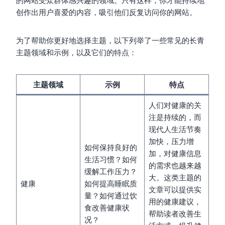
创作出用户喜爱的内容，吸引他们反复访问你的网站。
为了帮助你更好地选择主题，以下列举了一些常见的长青
主题领域和示例，以及它们的特点：
主题领域
示例
特点
人们对健康的关
注是持续的，而
现代人生活节奏
加快，压力增
如何保持良好的
加，对健康信息
生活习惯？如何
的需求也越来越
缓解工作压力？
大。这类主题的
健康
如何提高睡眠质
文章可以提供实
量？如何通过饮
用的健康建议，
食改善健康状
帮助读者改善生
况？