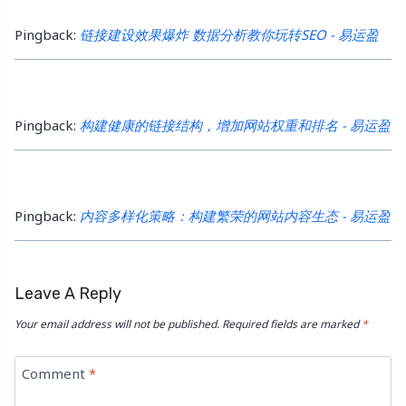
Pingback:
链接建设效果爆炸 数据分析教你玩转SEO - 易运盈
Pingback:
构建健康的链接结构，增加网站权重和排名 - 易运盈
Pingback:
内容多样化策略：构建繁荣的网站内容生态 - 易运盈
Leave A Reply
Your email address will not be published.
Required fields are marked
*
Comment
*