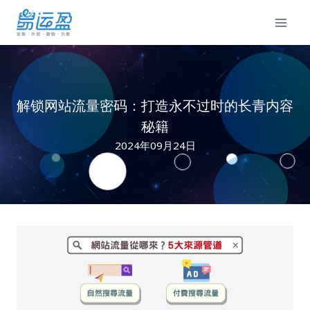
Skip
to
content
解锁网站流量密码：打造永不过时的长青内容
秘籍
2024年09月24日