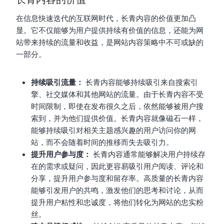
在信息快速迭代的互联网时代，长青内容的价值更加凸
显。它不仅能够为用户提供持续有价值的信息，还能为网
站带来持续的流量和收益，是网站内容策略中不可或缺的
一部分。
持续吸引流量：
长青内容能够持续吸引来自搜索引
擎、社交媒体和其他网站的流量。由于长青内容不受
时间限制，即使在发布很久之后，依然能够被用户搜
索到，并为他们提供价值。长青内容就像磁石一样，
能够持续吸引对相关主题感兴趣的用户访问你的网
站，而不会随着时间的推移而失去吸引力。
提升用户参与度：
长青内容通常能够解决用户持续存
在的需求或疑问，因此更容易吸引用户阅读、评论和
分享，提升用户参与度和留存率。高质量的长青内容
能够引发用户的共鸣，激发他们的思考和讨论，从而
提升用户粘性和忠诚度，将他们转化为网站的忠实粉
丝。