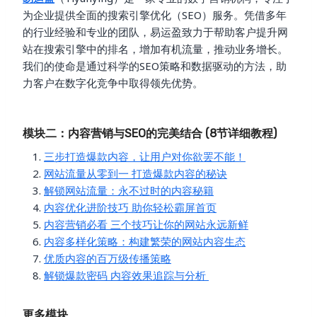
为企业提供全面的搜索引擎优化（SEO）服务。凭借多年
的行业经验和专业的团队，易运盈致力于帮助客户提升网
站在搜索引擎中的排名，增加有机流量，推动业务增长。
我们的使命是通过科学的SEO策略和数据驱动的方法，助
力客户在数字化竞争中取得领先优势。
模块二：内容营销与SEO的完美结合 (8节详细教程)
三步打造爆款内容，让用户对你欲罢不能！
网站流量从零到一 打造爆款内容的秘诀
解锁网站流量：永不过时的内容秘籍
内容优化进阶技巧 助你轻松霸屏首页
内容营销必看 三个技巧让你的网站永远新鲜
内容多样化策略：构建繁荣的网站内容生态
优质内容的百万级传播策略
解锁爆款密码 内容效果追踪与分析
更多模块