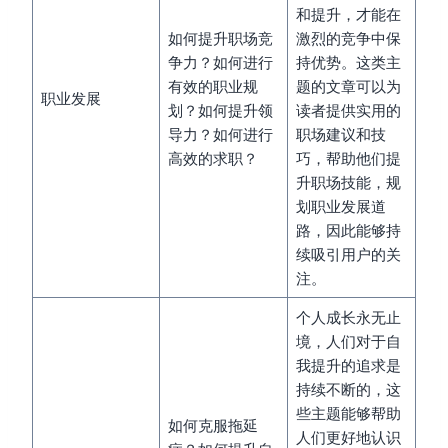
和提升，才能在
如何提升职场竞
激烈的竞争中保
争力？如何进行
持优势。这类主
有效的职业规
题的文章可以为
职业发展
划？如何提升领
读者提供实用的
导力？如何进行
职场建议和技
高效的求职？
巧，帮助他们提
升职场技能，规
划职业发展道
路，因此能够持
续吸引用户的关
注。
个人成长永无止
境，人们对于自
我提升的追求是
持续不断的，这
些主题能够帮助
如何克服拖延
人们更好地认识