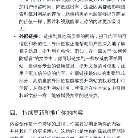
加用户停留时间，降低跳出率，这些因素都会影响搜
索引擎对网站的评价，就像精美的包装能够提升商品
的价值一样，图片和视频能够让你的内容更加吸引
人。
外部链接：
链接到其他高质量的网站，提升内容的可
信度和权威性。外部链接还能帮助用户更深入地了解
相关信息，提升用户粘性。例如，在一篇关于“如何预
防感冒”的文章中，你可以链接到一些权威的医学网
站，提供更专业的健康信息，提升文章的可信度，让
用户更加信任你的内容。外部链接是SEO的重要组成
部分，高质量的外部链接能够提升网站的权威性和可
信度，从而提升网站排名，就像是在学术论文中引用
权威文献一样，能够增强文章的说服力。
四、 持续更新和推广你的内容
内容创作是一个持续的过程，你需要定期更新你的内容，
并将其推广给更多用户。这就好比是为你的摇钱树定期浇