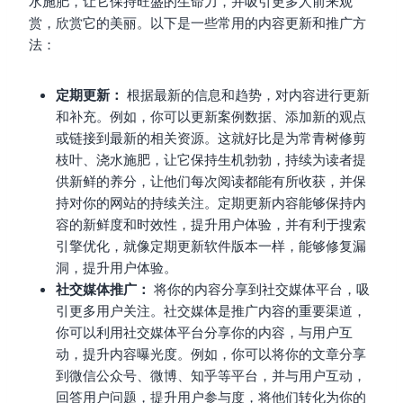
水施肥，让它保持旺盛的生命力，并吸引更多人前来观
赏，欣赏它的美丽。以下是一些常用的内容更新和推广方
法：
定期更新：
根据最新的信息和趋势，对内容进行更新
和补充。例如，你可以更新案例数据、添加新的观点
或链接到最新的相关资源。这就好比是为常青树修剪
枝叶、浇水施肥，让它保持生机勃勃，持续为读者提
供新鲜的养分，让他们每次阅读都能有所收获，并保
持对你的网站的持续关注。定期更新内容能够保持内
容的新鲜度和时效性，提升用户体验，并有利于搜索
引擎优化，就像定期更新软件版本一样，能够修复漏
洞，提升用户体验。
社交媒体推广：
将你的内容分享到社交媒体平台，吸
引更多用户关注。社交媒体是推广内容的重要渠道，
你可以利用社交媒体平台分享你的内容，与用户互
动，提升内容曝光度。例如，你可以将你的文章分享
到微信公众号、微博、知乎等平台，并与用户互动，
回答用户问题，提升用户参与度，将他们转化为你的