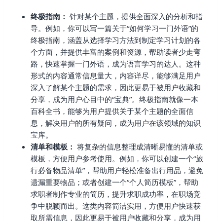
终极指南：
针对某个主题，提供全面深入的分析和指
导。例如，你可以写一篇关于“如何学习一门外语”的
终极指南，涵盖从选择学习方法到制定学习计划的各
个方面，并提供丰富的案例和资源，帮助读者少走弯
路，快速掌握一门外语，成为语言学习的达人。这种
形式的内容通常信息量大，内容详尽，能够满足用户
深入了解某个主题的需求，因此更易于被用户收藏和
分享，成为用户心目中的“宝典”。终极指南就像一本
百科全书，能够为用户提供关于某个主题的全面信
息，解决用户的所有疑问，成为用户在该领域的知识
宝库。
清单和模板：
将复杂的信息整理成清晰易懂的清单或
模板，方便用户参考使用。例如，你可以创建一个“旅
行必备物品清单”，帮助用户轻松准备出行用品，避免
遗漏重要物品；或者创建一个“个人简历模板”，帮助
求职者制作专业的简历，提升求职成功率，在职场竞
争中脱颖而出。这类内容简洁实用，方便用户快速获
取所需信息，因此更易于被用户收藏和分享，成为用