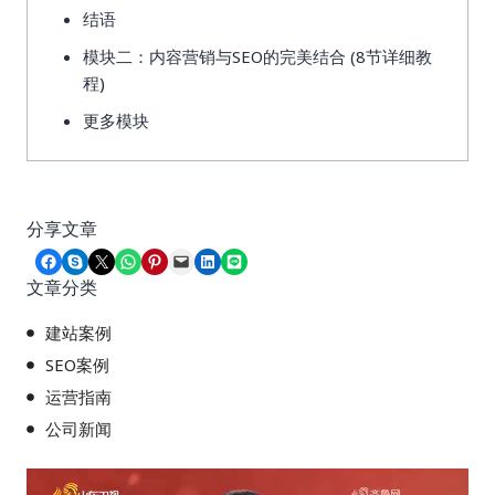
结语
模块二：内容营销与SEO的完美结合 (8节详细教
程)
更多模块
分享文章
Share on Facebook
Share on Skype
Share on X
Share on WhatsApp
Share on Pinterest
Email this Page
Share on LinkedIn
Share on LINE
文章分类
建站案例
SEO案例
运营指南
公司新闻