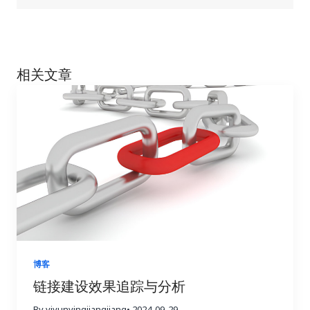
相关文章
博客
链接建设效果追踪与分析
By yiyunyingjiangjiang
• 2024-09-29