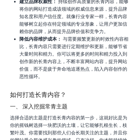
建立品牌权威性：
持续创作高质量的长青内容，能够
将你的网站打造成该领域的权威信息来源，提升品牌
知名度和用户信任度。就像行业专家一样，长青内容
能够树立起你在特定领域的专业形象，让用户更加信
赖你的品牌，从而提升品牌价值和竞争力。
降低内容维护成本：
与需要频繁更新的时效性内容相
比，长青内容只需要进行定期维护和更新，能够节省
大量时间和精力。你可以将更多的时间和精力投入到
创作新的长青内容上，不断丰富网站内容，提升网站
价值，而不是疲于奔命地追逐热点，陷入内容创作的
恶性循环。
如何打造长青内容？
一、 深入挖掘常青主题
选择合适的主题是打造长青内容的第一步，这就好比是为
你的摇钱树选择一块肥沃的土壤，让它能够扎根生长，枝
繁叶茂。你需要找到那些人们会长期关注的主题，并且你
的网站受众群体感兴趣的领域。只有这样，你才能持续地