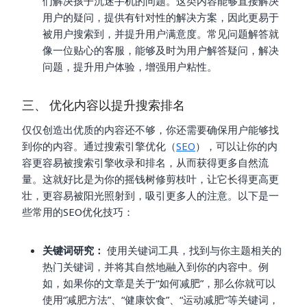
们解决孩子沉迷手机的问题。这类内容能够直接解决
用户的疑问，提供有针对性的解决方案，因此更易于
被用户搜索到，并提升用户满意度。常见问题解答就
像一位贴心的客服，能够及时为用户解答疑问，解决
问题，提升用户体验，增强用户粘性。
三、 优化内容以提升搜索排名
仅仅创造出优质的内容还不够，你还需要确保用户能够找
到你的内容。通过搜索引擎优化（
SEO
），可以让你的内
容更容易被搜索引擎收录和排名，从而获得更多自然流
量。这就好比是为你的摇钱树修剪枝叶，让它长得更高更
壮，更容易被阳光照射到，吸引更多人的注意。以下是一
些常用的SEO优化技巧：
关键词研究：
使用关键词工具，找到与你主题相关的
热门关键词，并将其自然地融入到你的内容中。例
如，如果你的文章是关于“如何减肥”，那么你就可以
使用“减肥方法”、“健康饮食”、“运动减肥”等关键词，