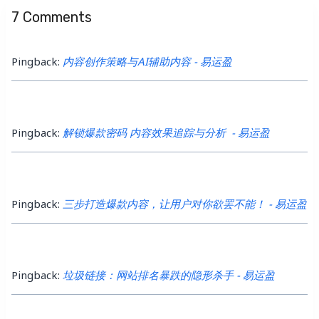
7 Comments
Pingback:
内容创作策略与AI辅助内容 - 易运盈
Pingback:
解锁爆款密码 内容效果追踪与分析 - 易运盈
Pingback:
三步打造爆款内容，让用户对你欲罢不能！ - 易运盈
Pingback:
垃圾链接：网站排名暴跌的隐形杀手 - 易运盈