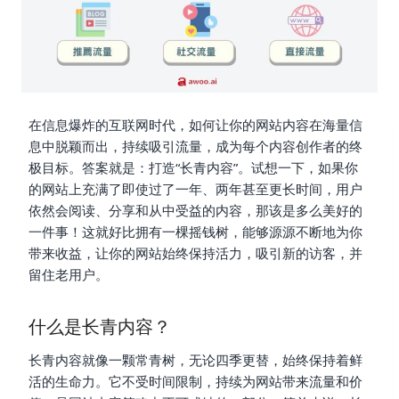
在信息爆炸的互联网时代，如何让你的网站内容在海量信
息中脱颖而出，持续吸引流量，成为每个内容创作者的终
极目标。答案就是：打造“长青内容”。试想一下，如果你
的网站上充满了即使过了一年、两年甚至更长时间，用户
依然会阅读、分享和从中受益的内容，那该是多么美好的
一件事！这就好比拥有一棵摇钱树，能够源源不断地为你
带来收益，让你的网站始终保持活力，吸引新的访客，并
留住老用户。
什么是长青内容？
长青内容就像一颗常青树，无论四季更替，始终保持着鲜
活的生命力。它不受时间限制，持续为网站带来流量和价