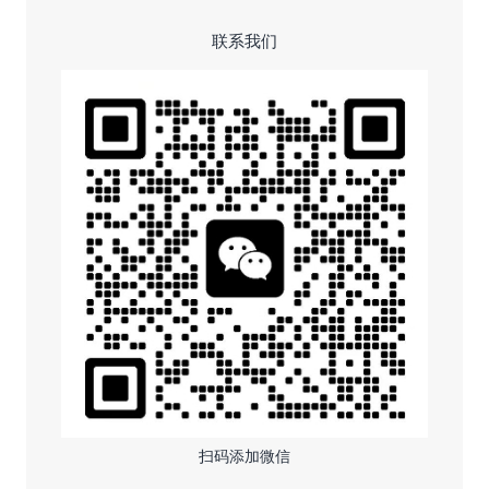
联系我们
扫码添加微信