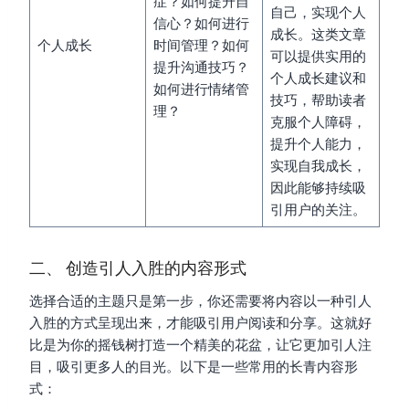
症？如何提升自
自己，实现个人
信心？如何进行
成长。这类文章
个人成长
时间管理？如何
可以提供实用的
提升沟通技巧？
个人成长建议和
如何进行情绪管
技巧，帮助读者
理？
克服个人障碍，
提升个人能力，
实现自我成长，
因此能够持续吸
引用户的关注。
二、 创造引人入胜的内容形式
选择合适的主题只是第一步，你还需要将内容以一种引人
入胜的方式呈现出来，才能吸引用户阅读和分享。这就好
比是为你的摇钱树打造一个精美的花盆，让它更加引人注
目，吸引更多人的目光。以下是一些常用的长青内容形
式：