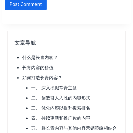
文章导航
什么是长青内容？
长青内容的价值
如何打造长青内容？
一、 深入挖掘常青主题
二、 创造引人入胜的内容形式
三、 优化内容以提升搜索排名
四、 持续更新和推广你的内容
五、 将长青内容与其他内容营销策略相结合