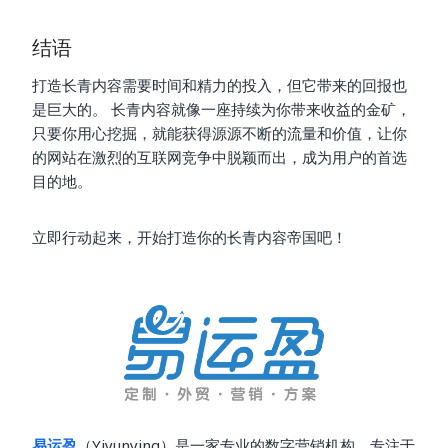
结语
打造长青内容需要时间和精力的投入，但它带来的回报也
是巨大的。 长青内容就像一座持续为你带来收益的金矿，
只要你用心挖掘，就能获得源源不断的流量和价值，让你
的网站在激烈的互联网竞争中脱颖而出，成为用户的首选
目的地。
立即行动起来，开始打造你的长青内容帝国吧！
易运盈
（Yiyunying）是一家专业的数字营销机构，专注于