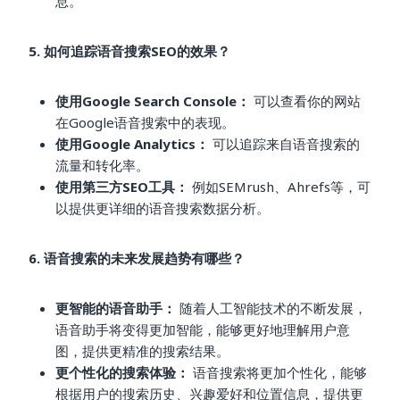
息。
5. 如何追踪语音搜索SEO的效果？
使用Google Search Console：
可以查看你的网站
在Google语音搜索中的表现。
使用Google Analytics：
可以追踪来自语音搜索的
流量和转化率。
使用第三方SEO工具：
例如SEMrush、Ahrefs等，可
以提供更详细的语音搜索数据分析。
6. 语音搜索的未来发展趋势有哪些？
更智能的语音助手：
随着人工智能技术的不断发展，
语音助手将变得更加智能，能够更好地理解用户意
图，提供更精准的搜索结果。
更个性化的搜索体验：
语音搜索将更加个性化，能够
根据用户的搜索历史、兴趣爱好和位置信息，提供更