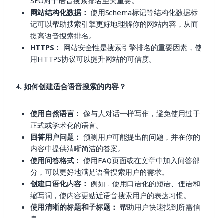
SEO对于语音搜索排名至关重要。
网站结构化数据：
使用Schema标记等结构化数据标
记可以帮助搜索引擎更好地理解你的网站内容，从而
提高语音搜索排名。
HTTPS：
网站安全性是搜索引擎排名的重要因素，使
用HTTPS协议可以提升网站的可信度。
4. 如何创建适合语音搜索的内容？
使用自然语言：
像与人对话一样写作，避免使用过于
正式或学术化的语言。
回答用户问题：
预测用户可能提出的问题，并在你的
内容中提供清晰简洁的答案。
使用问答格式：
使用FAQ页面或在文章中加入问答部
分，可以更好地满足语音搜索用户的需求。
创建口语化内容：
例如，使用口语化的短语、俚语和
缩写词，使内容更贴近语音搜索用户的表达习惯。
使用清晰的标题和子标题：
帮助用户快速找到所需信