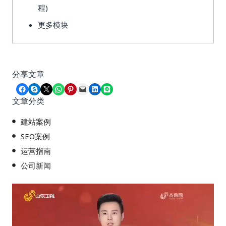
程)
更多模块
分享文章
Share on Facebook
Share on Skype
Share on X
Share on WhatsApp
Share on Pinterest
Email this Page
Share on LinkedIn
Share on LINE
文章分类
建站案例
SEO案例
运营指南
公司新闻