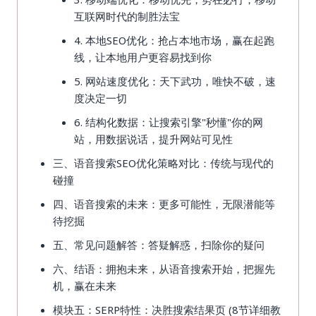
互联网时代的制胜法宝
4. 本地SEO优化：抢占本地市场，赢在起跑
线，让本地用户更容易找到你
5. 网站速度优化：天下武功，唯快不破，速
度决定一切
6. 结构化数据：让搜索引擎"秒懂"你的网
站，用数据说话，提升网站可见性
三、语音搜索SEO优化策略对比：传统与现代的
碰撞
四、语音搜索的未来：更多可能性，无限潜能等
待挖掘
五、常见问题解答：答疑解惑，扫除你的疑问
六、结语：拥抱未来，从语音搜索开始，把握先
机，赢在未来
模块五：SERP特性：决胜搜索结果页 (8节详细教