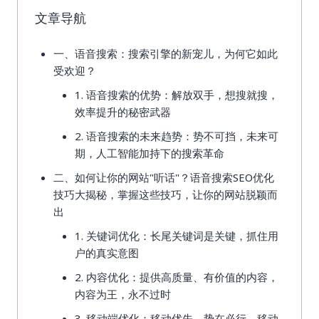
文章导航
一、语音搜索：搜索引擎的新宠儿，为何它如此
受欢迎？
1. 语音搜索的优势：解放双手，想搜就搜，
效率提升的秘密武器
2. 语音搜索的未来趋势：势不可挡，未来可
期，人工智能加持下的搜索革命
二、如何让你的网站"听话"？语音搜索SEO优化
技巧大揭秘，掌握这些技巧，让你的网站脱颖而
出
1. 关键词优化：长尾关键词是关键，抓住用
户的真实意图
2. 内容优化：提供高质量、有价值的内容，
内容为王，永不过时
3. 移动端优化：移动优先，势在必行，移动