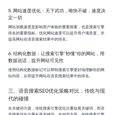
5. 网站速度优化：天下武功，唯快不破，速度决
定一切
网站加载速度是影响用户体验的重要因素，也是搜索引擎
排名的重要指标。优化网站速度可以提升用户满意度，并
提高网站在语音搜索结果中的排名。
6. 结构化数据：让搜索引擎“秒懂”你的网站，用
数据说话，提升网站可见性
使用结构化数据标记可以帮助搜索引擎更好地理解你的网
站内容，从而提升网站在语音搜索结果中的排名。
三、语音搜索SEO优化策略对比：传统与现
代的碰撞
在关键词方面，传统搜索引擎优化注重短尾关键词，而语
音搜索优化注重长尾关键词。在内容方面，传统搜索引擎