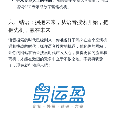
寻求专业人士的帮助：
如果需要更深入的优化，可以
咨询SEO专家或数字营销机构。
六、结语：拥抱未来，从语音搜索开始，把
握先机，赢在未来
语音搜索的时代已经到来，你准备好了吗？在这个充满机
遇和挑战的时代，抓住语音搜索的机遇，优化你的网站，
让你的网站在语音搜索时代声入人心，赢得更多的流量和
商机，才能在激烈的竞争中立于不败之地。不要再犹豫
了，现在就行动起来吧！