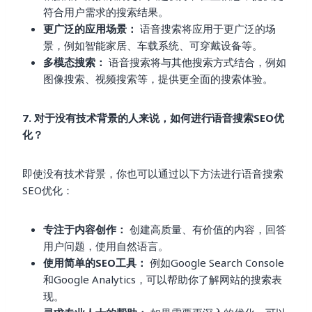
符合用户需求的搜索结果。
更广泛的应用场景：
语音搜索将应用于更广泛的场
景，例如智能家居、车载系统、可穿戴设备等。
多模态搜索：
语音搜索将与其他搜索方式结合，例如
图像搜索、视频搜索等，提供更全面的搜索体验。
7. 对于没有技术背景的人来说，如何进行语音搜索SEO优
化？
即使没有技术背景，你也可以通过以下方法进行语音搜索
SEO优化：
专注于内容创作：
创建高质量、有价值的内容，回答
用户问题，使用自然语言。
使用简单的SEO工具：
例如Google Search Console
和Google Analytics，可以帮助你了解网站的搜索表
现。