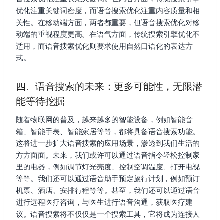
优化注重关键词密度，而语音搜索优化注重内容质量和相
关性。在移动端方面，两者都重要，但语音搜索优化对移
动端的重视程度更高。在语气方面，传统搜索引擎优化不
适用，而语音搜索优化则要求使用自然口语化的表达方
式。
四、语音搜索的未来：更多可能性，无限潜
能等待挖掘
随着物联网的普及，越来越多的智能设备，例如智能音
箱、智能手表、智能家居等等，都将具备语音搜索功能。
这将进一步扩大语音搜索的应用场景，渗透到我们生活的
方方面面。未来，我们或许可以通过语音指令轻松控制家
里的电器，例如调节灯光亮度、控制空调温度、打开电视
等等。我们还可以通过语音助手预定旅行计划，例如预订
机票、酒店、安排行程等等。甚至，我们还可以通过语音
进行远程医疗咨询，与医生进行语音沟通，获取医疗建
议。语音搜索将不仅仅是一个搜索工具，它将成为连接人