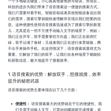
一个字地敲击键盘，小心翼翼地避免拼写错误。而现在，
科技的进步为我们带来了语音搜索这一便捷的搜索方式。
我们只需要对着手机、智能音箱或者其他智能设备说出我
们的需求，搜索引擎就能快速理解并呈现出我们想要的信
息。这种便捷性使得语音搜索迅速成为了搜索引擎的新宠
儿，尤其是在一些不方便手动输入文字的场景下，例如：
我们正在开车，双手需要掌控方向盘；我们正在厨房忙
碌，双手沾满了食材；又或者我们正在进行体育锻炼，腾
不出手来操作手机。在这些情况下，语音搜索就显得尤为
重要。它解放了我们的双手，让我们在各种场景下都能轻
松获取信息，极大地提升了搜索效率。
1. 语音搜索的优势：解放双手，想搜就搜，效率
提升的秘密武器
语音搜索的优势主要体现在以下几个方面：
便捷性：
语音搜索最大的优势就在于它的便捷性。我
们无需手动输入文字，只需动动嘴就能完成搜索，省