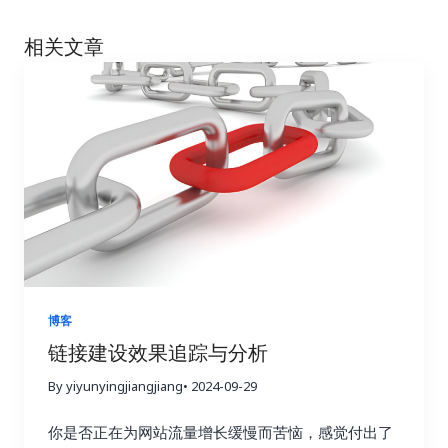
相关文章
博客
链接建设效果追踪与分析
By yiyunyingjiangjiang
• 2024-09-29
你是否正在为网站流量增长缓慢而苦恼，感觉付出了