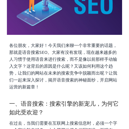
各位朋友，大家好！今天我们来聊一个非常重要的话题，
那就是语音搜索SEO。大家有没有发现，现在越来越多的
人习惯于使用语音来进行搜索，而不是像以前那样手动输
入文字？这背后的原因是什么呢？又该如何利用这个趋
势，让我们的网站在未来的搜索竞争中脱颖而出呢？让我
们一起来深入探讨，揭开语音搜索的神秘面纱，开启网站
运营的新篇章！
一、语音搜索：搜索引擎的新宠儿，为何它
如此受欢迎？
在过去，当我们需要在互联网上搜索信息时，必须一个字