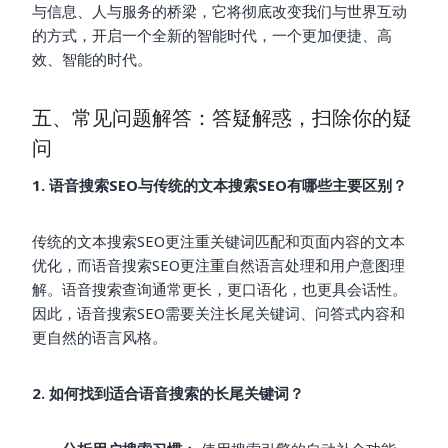
与信息、人与服务的桥梁，它将彻底改变我们与世界互动
的方式，开启一个全新的智能时代，一个更加便捷、高
效、智能的时代。
五、常见问题解答：答疑解惑，扫除你的疑
问
1. 语音搜索SEO与传统的文本搜索SEO有哪些主要区别？
传统的文本搜索SEO更注重关键词匹配和页面内容的文本
优化，而语音搜索SEO更注重自然语言处理和用户意图理
解。语音搜索查询通常更长，更口语化，也更具会话性。
因此，语音搜索SEO需要关注长尾关键词、问答式内容和
更自然的语言风格。
2. 如何找到适合语音搜索的长尾关键词？