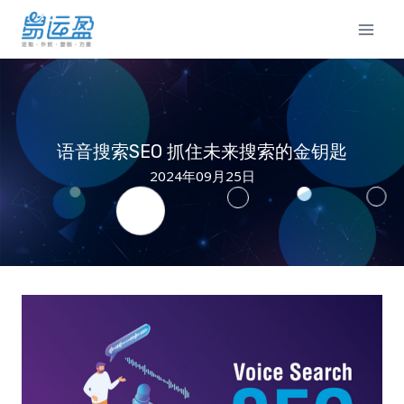
Skip
to
content
语音搜索SEO 抓住未来搜索的金钥匙
2024年09月25日