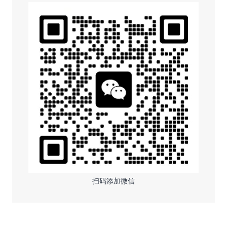
扫码添加微信