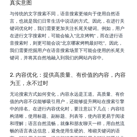
真实意图
与传统的文字搜索不同，语音搜索更倾向于使用自然语
言，也就是我们日常生活中说话的方式。因此，在进行关
键词优化时，我们需要更加关注长尾关键词。例如，用户
在进行文字搜索时，可能会输入“北京烤鸭”，而在进行语
音搜索时，则更可能会说“北京哪家烤鸭最好吃”。因此，
我们需要挖掘用户在语音搜索场景下可能会使用的长尾关
键词，并将其自然地融入到我们的网站内容中。
2. 内容优化：提供高质量、有价值的内容，内容
为王，永不过时
无论搜索方式如何变化，内容永远是王道。高质量、有价
值的内容不仅能够吸引用户，还能够提升网站在搜索引擎
中的排名。在进行内容优化时，要注意以下几点：内容结
构清晰，使用标题、副标题、列表等，使内容更易于阅读
和理解；语言自然流畅，就像和朋友聊天一样，用自然流
畅的语言表达信息，避免使用生硬的、堆砌关键词的语