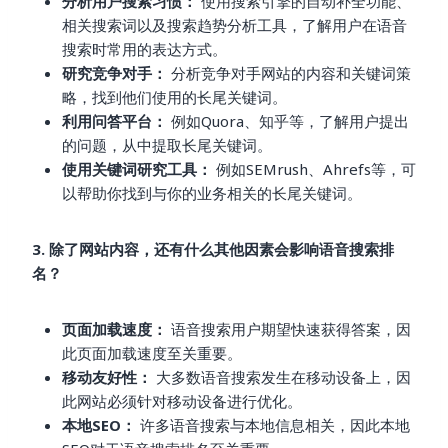
分析用户搜索习惯：
使用搜索引擎的自动补全功能、
相关搜索词以及搜索趋势分析工具，了解用户在语音
搜索时常用的表达方式。
研究竞争对手：
分析竞争对手网站的内容和关键词策
略，找到他们使用的长尾关键词。
利用问答平台：
例如Quora、知乎等，了解用户提出
的问题，从中提取长尾关键词。
使用关键词研究工具：
例如SEMrush、Ahrefs等，可
以帮助你找到与你的业务相关的长尾关键词。
3. 除了网站内容，还有什么其他因素会影响语音搜索排
名？
页面加载速度：
语音搜索用户期望快速获得答案，因
此页面加载速度至关重要。
移动友好性：
大多数语音搜索发生在移动设备上，因
此网站必须针对移动设备进行优化。
本地SEO：
许多语音搜索与本地信息相关，因此本地