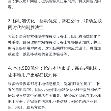
言；解决用户问题，提供能够真正帮助用户解决问题的内
容。
3. 移动端优化：移动优先，势在必行，移动互联
网时代的制胜法宝
大部分语音搜索都发生在移动设备上，因此移动端优化至
关重要。确保你的网站在移动设备上能够快速加载，并且
拥有良好的用户体验。这包括网站的响应式设计、页面加
载速度，以及移动端的交互体验等等。
4. 本地SEO优化：抢占本地市场，赢在起跑线，
让本地用户更容易找到你
很多语音搜索都与本地信息相关，例如“附近的餐厅”、“附
近的电影院”等。因此，做好本地SEO优化对于提升网站在
语音搜索结果中的排名至关重要。确保你的网站在本地地
图上注册，并完善你的本地业务信息，例如你的营业时
间、地址、联系方式等。