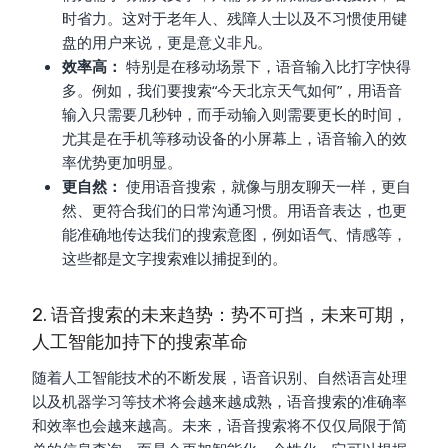
时省力。这对于老年人、残障人士以及不习惯使用键
盘的用户来说，更是意义非凡。
效率高：
特别是在移动场景下，语音输入比打字快得
多。例如，我们要搜索“今天北京天气如何”，用语音
输入只需要几秒钟，而手动输入则需要更长的时间，
尤其是在手机等移动设备的小屏幕上，语音输入的效
率优势更加明显。
更自然：
使用语音搜索，就像与朋友聊天一样，更自
然、更符合我们的日常沟通习惯。用语音表达，也更
能准确地传达我们的搜索意图，例如语气、情感等，
这些都是文字搜索难以捕捉到的。
2. 语音搜索的未来趋势：势不可挡，未来可期，
人工智能加持下的搜索革命
随着人工智能技术的不断发展，语音识别、自然语言处理
以及机器学习等技术将会越来越成熟，语音搜索的准确率
和效率也会越来越高。未来，语音搜索将不仅仅局限于简