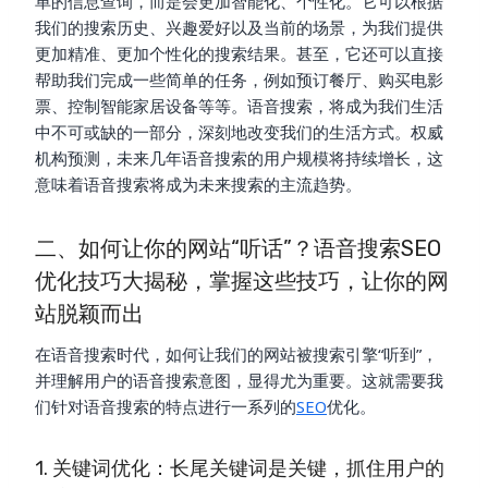
单的信息查询，而是会更加智能化、个性化。它可以根据
我们的搜索历史、兴趣爱好以及当前的场景，为我们提供
更加精准、更加个性化的搜索结果。甚至，它还可以直接
帮助我们完成一些简单的任务，例如预订餐厅、购买电影
票、控制智能家居设备等等。语音搜索，将成为我们生活
中不可或缺的一部分，深刻地改变我们的生活方式。权威
机构预测，未来几年语音搜索的用户规模将持续增长，这
意味着语音搜索将成为未来搜索的主流趋势。
二、如何让你的网站“听话”？语音搜索SEO
优化技巧大揭秘，掌握这些技巧，让你的网
站脱颖而出
在语音搜索时代，如何让我们的网站被搜索引擎“听到”，
并理解用户的语音搜索意图，显得尤为重要。这就需要我
们针对语音搜索的特点进行一系列的
SEO
优化。
1. 关键词优化：长尾关键词是关键，抓住用户的